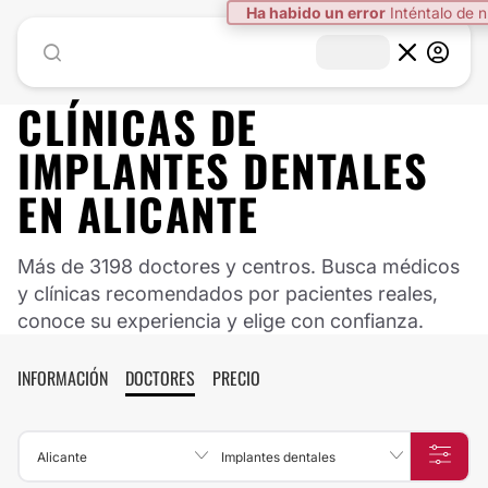
Ha habido un error
Inténtalo de 
CLÍNICAS DE
IMPLANTES DENTALES
EN ALICANTE
Más de 3198 doctores y centros. Busca médicos
y clínicas recomendados por pacientes reales,
conoce su experiencia y elige con confianza.
INFORMACIÓN
DOCTORES
PRECIO
Alicante
Implantes dentales