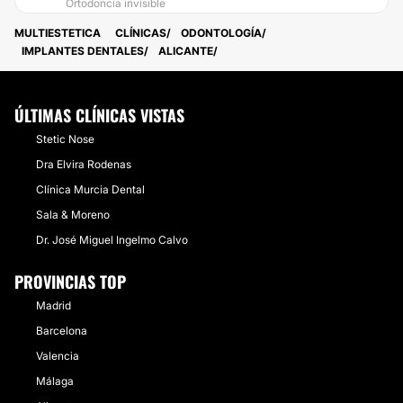
Ortodoncia invisible
MULTIESTETICA
CLÍNICAS
ODONTOLOGÍA
IMPLANTES DENTALES
ALICANTE
ÚLTIMAS CLÍNICAS VISTAS
Stetic Nose
Dra Elvira Rodenas
Clínica Murcia Dental
Sala & Moreno
Dr. José Miguel Ingelmo Calvo
PROVINCIAS TOP
Madrid
Barcelona
Valencia
Málaga