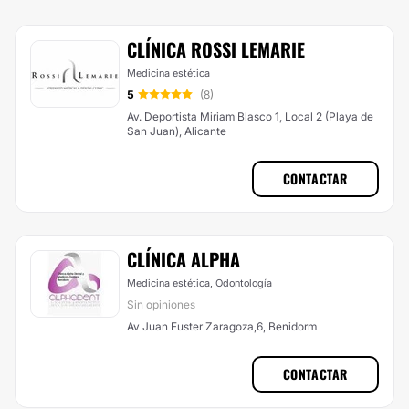
CLÍNICA ROSSI LEMARIE
Medicina estética
5
(8)
Av. Deportista Miriam Blasco 1, Local 2 (Playa de
San Juan), Alicante
CONTACTAR
CLÍNICA ALPHA
Medicina estética, Odontología
Sin opiniones
Av Juan Fuster Zaragoza,6, Benidorm
CONTACTAR