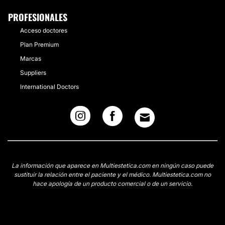
PROFESIONALES
Acceso doctores
Plan Premium
Marcas
Suppliers
International Doctors
La información que aparece en Multiestetica.com en ningún caso puede
sustituir la relación entre el paciente y el médico. Multiestetica.com no
hace apología de un producto comercial o de un servicio.