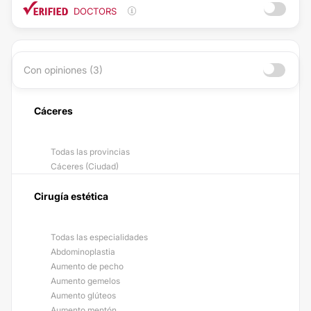
DOCTORS
Con opiniones (3)
Cáceres
Todas las provincias
Cáceres (Ciudad)
Cirugía estética
Todas las especialidades
Abdominoplastia
Aumento de pecho
Aumento gemelos
Aumento glúteos
Aumento mentón