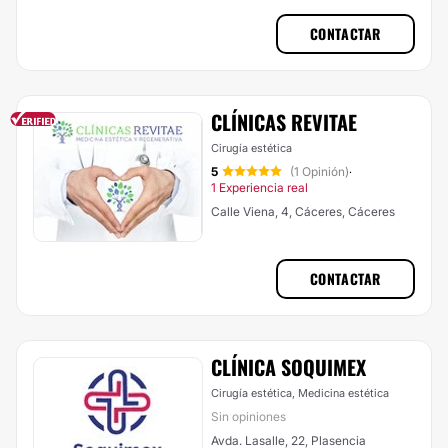
CONTACTAR
CLÍNICAS REVITAE
Cirugía estética
5
(1 Opinión)
·
1 Experiencia real
Calle Viena, 4, Cáceres, Cáceres
CONTACTAR
CLÍNICA SOQUIMEX
Cirugía estética, Medicina estética
Sin opiniones
Avda. Lasalle, 22, Plasencia