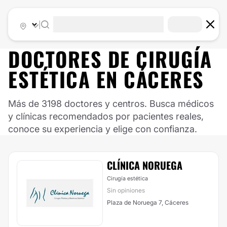
|
DOCTORES DE
CIRUGÍA
ESTÉTICA
EN
CÁCERES
Más de 3198 doctores y centros. Busca médicos
y clínicas recomendados por pacientes reales,
conoce su experiencia y elige con confianza.
CLÍNICA NORUEGA
Cirugía estética
Sin opiniones
Plaza de Noruega 7, Cáceres