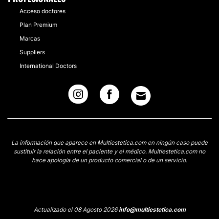
Acceso doctores
Plan Premium
Marcas
Suppliers
International Doctors
La información que aparece en Multiestetica.com en ningún caso puede
sustituir la relación entre el paciente y el médico. Multiestetica.com no
hace apología de un producto comercial o de un servicio.
Actualizado el 08 Agosto 2026
info@multiestetica.com