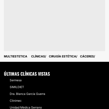
MULTIESTETICA
CLÍNICAS
CIRUGÍA ESTÉTICA
CÁCERES
ÚLTIMAS CLÍNICAS VISTAS
Sermesa
SIMILDIET
Dra. Blanca García Guerra
Clinimec
Unidad Médica Serrano