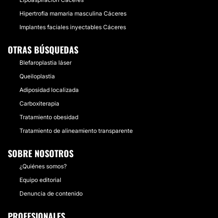
Hipertrofia mamaria masculina Cáceres
Implantes faciales inyectables Cáceres
OTRAS BÚSQUEDAS
Blefaroplastia láser
Queiloplastia
Adiposidad localizada
Carboxiterapia
Tratamiento obesidad
Tratamiento de alineamiento transparente
SOBRE NOSOTROS
¿Quiénes somos?
Equipo editorial
Denuncia de contenido
PROFESIONALES