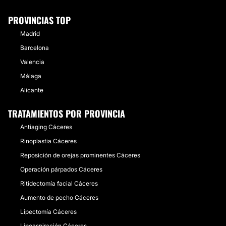
PROVINCIAS TOP
Madrid
Barcelona
Valencia
Málaga
Alicante
TRATAMIENTOS POR PROVINCIA
Antiaging Cáceres
Rinoplastia Cáceres
Reposición de orejas prominentes Cáceres
Operación párpados Cáceres
Ritidectomía facial Cáceres
Aumento de pecho Cáceres
Lipectomía Cáceres
Lipoaspiración Cáceres