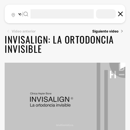
|
Video anterior
Siguiente video
INVISALIGN: LA ORTODONCIA
INVISIBLE