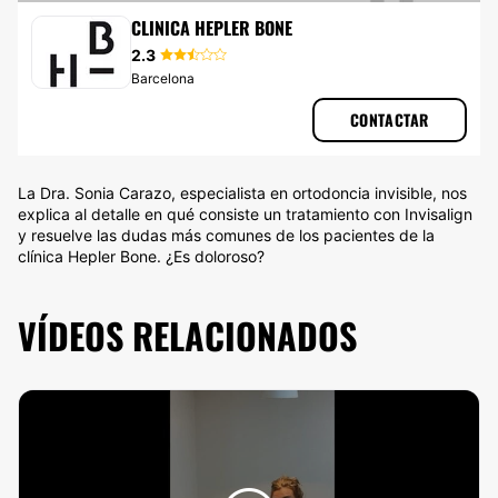
ORTODONCIA INVISIBLE
CLINICA HEPLER BONE
2.3
Barcelona
CONTACTAR
La Dra. Sonia Carazo, especialista en ortodoncia invisible, nos
explica al detalle en qué consiste un tratamiento con Invisalign
y resuelve las dudas más comunes de los pacientes de la
clínica Hepler Bone. ¿Es doloroso?
VÍDEOS RELACIONADOS