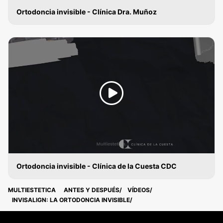
Ortodoncia invisible - Clínica Dra. Muñoz
ORTODONCIA INVISIBLE
Ortodoncia invisible - Clínica de la Cuesta CDC
ORTODONCIA INVISIBLE
MULTIESTETICA
ANTES Y DESPUÉS
VÍDEOS
INVISALIGN: LA ORTODONCIA INVISIBLE