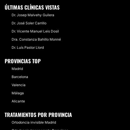
ÚLTIMAS CLÍNICAS VISTAS
Dr. Josep Malvehy Guilera
Dr. José Soler Carrillo
Dr. Vicente Manuel Leis Dosil
Dra. Constanza Bahillo Monné
Dr. Luís Pastor Llord
PROVINCIAS TOP
Madrid
Barcelona
Valencia
Málaga
Alicante
TRATAMIENTOS POR PROVINCIA
Ortodoncia invisible Madrid