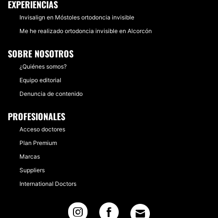
EXPERIENCIAS
Invisalign en Móstoles ortodoncia invisible
Me he realizado ortodoncia invisible en Alcorcón
SOBRE NOSOTROS
¿Quiénes somos?
Equipo editorial
Denuncia de contenido
PROFESIONALES
Acceso doctores
Plan Premium
Marcas
Suppliers
International Doctors