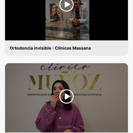
Ortodoncia invisible - Clínicas Massana
ORTODONCIA INVISIBLE