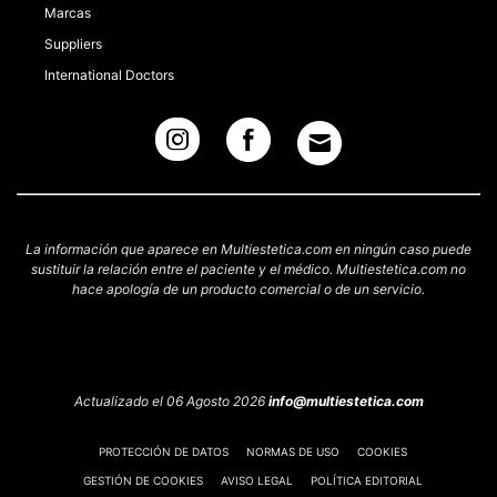
Marcas
Suppliers
International Doctors
La información que aparece en Multiestetica.com en ningún caso puede
sustituir la relación entre el paciente y el médico. Multiestetica.com no
hace apología de un producto comercial o de un servicio.
Actualizado el 06 Agosto 2026
info@multiestetica.com
PROTECCIÓN DE DATOS
NORMAS DE USO
COOKIES
GESTIÓN DE COOKIES
AVISO LEGAL
POLÍTICA EDITORIAL