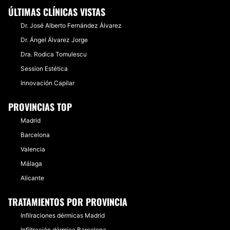
ÚLTIMAS CLÍNICAS VISTAS
Dr. José Alberto Fernández Álvarez
Dr. Ángel Álvarez Jorge
Dra. Rodica Tomulescu
Session Estética
Innovación Capilar
PROVINCIAS TOP
Madrid
Barcelona
Valencia
Málaga
Alicante
TRATAMIENTOS POR PROVINCIA
Infilraciones dérmicas Madrid
Infiltración dérmica Barcelona