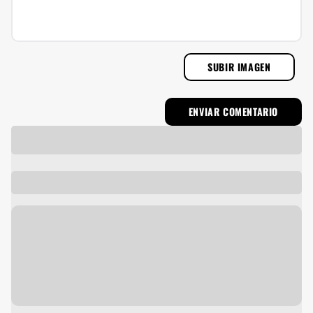
SUBIR IMAGEN