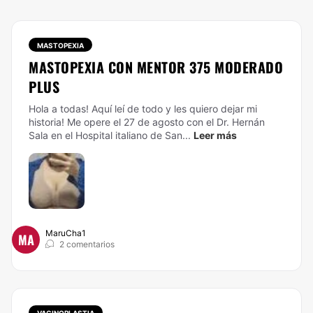
MASTOPEXIA
MASTOPEXIA CON MENTOR 375 MODERADO
PLUS
Hola a todas! Aquí leí de todo y les quiero dejar mi
historia! Me opere el 27 de agosto con el Dr. Hernán
Sala en el Hospital italiano de San...
Leer más
MaruCha1
MA
2 comentarios