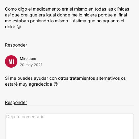
Como digo el medicamento era el mismo en todas las clínicas
así que creí que era igual donde me lo hiciera porque al final
me estaban poniendo lo mismo. Lástima que no aguanto el
dolor 😔
Responder
Mireiapm
MI
20 may 2021
Si me puedes ayudar con otros tratamientos alternativos os
estaré muy agradecida 😌
Responder