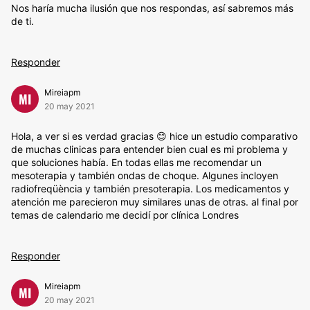
Nos haría mucha ilusión que nos respondas, así sabremos más
de ti.
Responder
Mireiapm
MI
20 may 2021
Hola, a ver si es verdad gracias 😊 hice un estudio comparativo
de muchas clinicas para entender bien cual es mi problema y
que soluciones había. En todas ellas me recomendar un
mesoterapia y también ondas de choque. Algunes incloyen
radiofreqüència y también presoterapia. Los medicamentos y
atención me parecieron muy similares unas de otras. al final por
temas de calendario me decidí por clínica Londres
Responder
Mireiapm
MI
20 may 2021