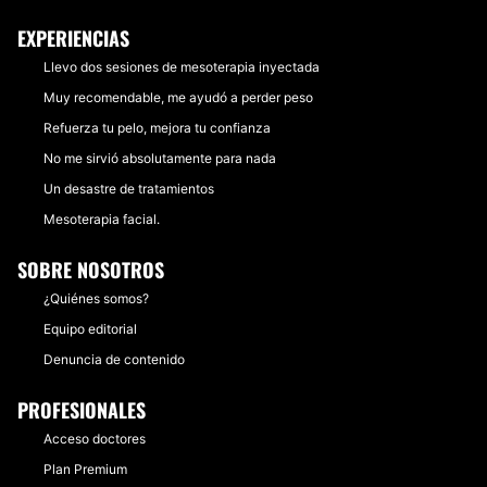
EXPERIENCIAS
Llevo dos sesiones de mesoterapia inyectada
Muy recomendable, me ayudó a perder peso
Refuerza tu pelo, mejora tu confianza
No me sirvió absolutamente para nada
Un desastre de tratamientos
Mesoterapia facial.
SOBRE NOSOTROS
¿Quiénes somos?
Equipo editorial
Denuncia de contenido
PROFESIONALES
Acceso doctores
Plan Premium