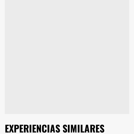
EXPERIENCIAS SIMILARES