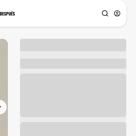
 DESPUÉS