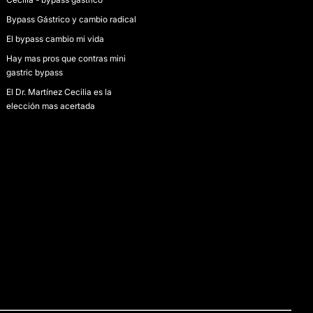
Bypass Gástrico y cambio radical
El bypass cambio mi vida
Hay mas pros que contras mini
gastric bypass
El Dr. Martínez Cecilia es la
elección mas acertada