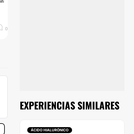
Mi
0
EXPERIENCIAS SIMILARES
ÁCIDO HIALURÓNICO