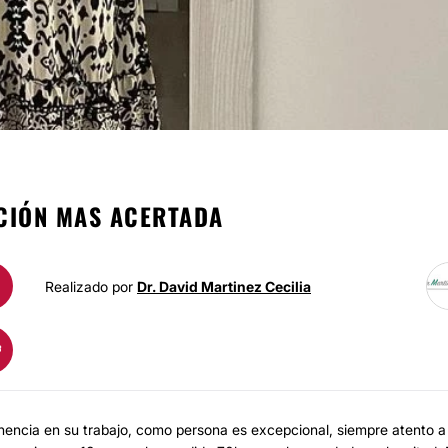
BYPASS GÁSTRIC
CCIÓN MAS ACERTADA
Realizado por
Dr. David Martinez Cecilia
nencia en su trabajo, como persona es excepcional, siempre atento a