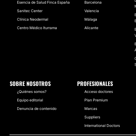
Esencia de Salud Finca España
Barcelona
Sanitec Center
Valencia
Clínica Neodermal
Málaga
Centro Médico Iturrama
Alicante
SOBRE NOSOTROS
PROFESIONALES
¿Quiénes somos?
Acceso doctores
Equipo editorial
Plan Premium
Denuncia de contenido
Marcas
Suppliers
International Doctors