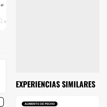
 el
0
EXPERIENCIAS SIMILARES
AUMENTO DE PECHO