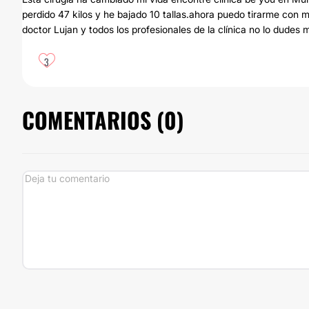
perdido 47 kilos y he bajado 10 tallas.ahora puedo tirarme con mi
doctor Lujan y todos los profesionales de la clínica no lo dudes
3
COMENTARIOS (
0
)