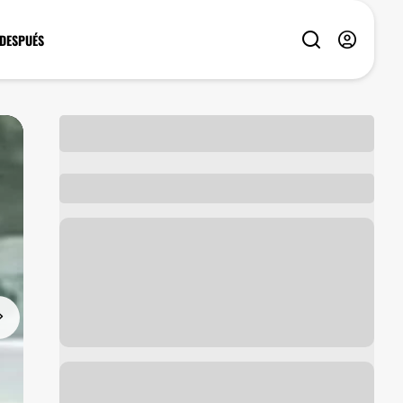
 DESPUÉS