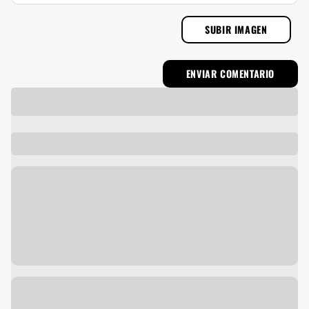
SUBIR IMAGEN