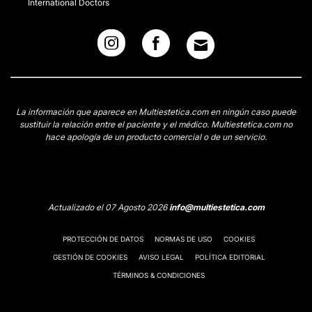
International Doctors
La información que aparece en Multiestetica.com en ningún caso puede
sustituir la relación entre el paciente y el médico. Multiestetica.com no
hace apología de un producto comercial o de un servicio.
Actualizado el 07 Agosto 2026
info@multiestetica.com
PROTECCIÓN DE DATOS
NORMAS DE USO
COOKIES
GESTIÓN DE COOKIES
AVISO LEGAL
POLÍTICA EDITORIAL
TÉRMINOS & CONDICIONES