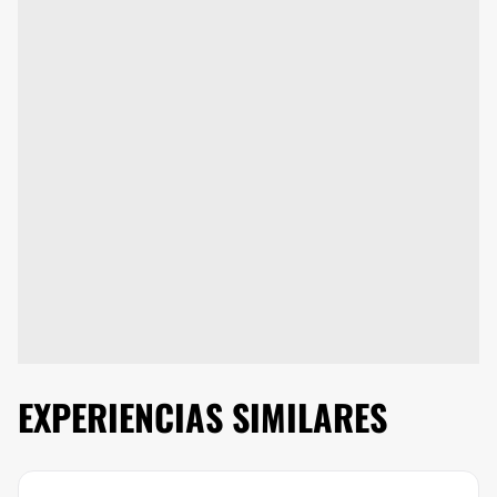
EXPERIENCIAS SIMILARES