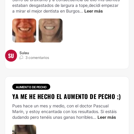
estaban desgastados de largura a tope,decidi empezar
a mirar el mejor dentista en Burgos...
Leer más
Sulau
SU
3 comentarios
AUMENTO DE PECHO
YA ME HE HECHO EL AUMENTO DE PECHO ;)
Pues hace un mes y medio, con el doctor Pascual
Marín, y estoy encantada con los resultados. Si estáis
dudando pero tenéis unas ganas horribles...
Leer más