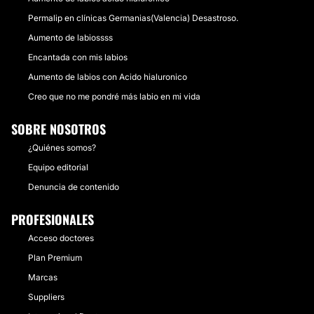
Permalip en clínicas Germanias(Valencia) Desastroso.
Aumento de labiossss
Encantada con mis labios
Aumento de labios con Acido hialuronico
Creo que no me pondré más labio en mi vida
SOBRE NOSOTROS
¿Quiénes somos?
Equipo editorial
Denuncia de contenido
PROFESIONALES
Acceso doctores
Plan Premium
Marcas
Suppliers