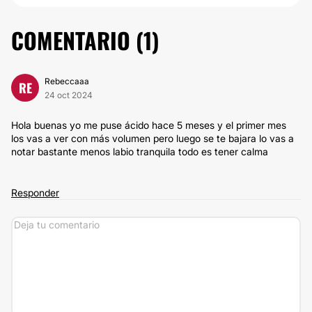
COMENTARIO (
1
)
Rebeccaaa
RE
24 oct 2024
Hola buenas yo me puse ácido hace 5 meses y el primer mes
los vas a ver con más volumen pero luego se te bajara lo vas a
notar bastante menos labio tranquila todo es tener calma
Responder