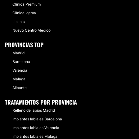
Clínica Premium
Clínica Igema
Liclinic
Nuevo Centro Médico
PROVINCIAS TOP
Madrid
Barcelona
Valencia
Málaga
Alicante
TRATAMIENTOS POR PROVINCIA
Relleno de labios Madrid
Implantes labiales Barcelona
Implantes labiales Valencia
Implantes labiales Málaga