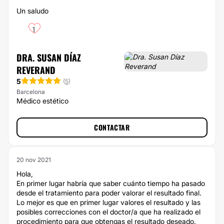
Un saludo
1
DRA. SUSAN DÍAZ
REVERAND
5
(
5
)
Barcelona
Médico estético
CONTACTAR
20 nov 2021
Hola,
En primer lugar habría que saber cuánto tiempo ha pasado
desde el tratamiento para poder valorar el resultado final.
Lo mejor es que en primer lugar valores el resultado y las
posibles correcciones con el doctor/a que ha realizado el
procedimiento para que obtengas el resultado deseado.