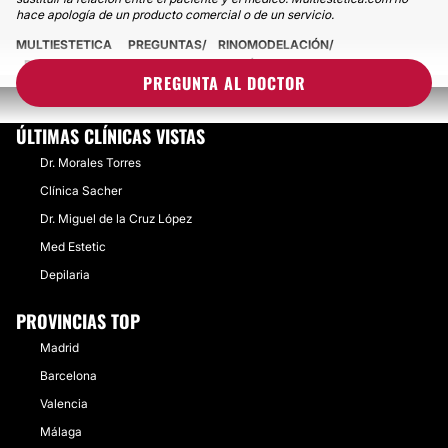
hace apología de un producto comercial o de un servicio.
MULTIESTETICA
PREGUNTAS
RINOMODELACIÓN
RADIOFRECUENCIA Y RINOMODELACIÓN
PREGUNTA AL DOCTOR
ÚLTIMAS CLÍNICAS VISTAS
Dr. Morales Torres
Clínica Sacher
Dr. Miguel de la Cruz López
Med Estetic
Depilaria
PROVINCIAS TOP
Madrid
Barcelona
Valencia
Málaga