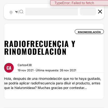
TypeError: Failed to fetch
|
RINOMODELACIÓN
RADIOFRECUENCIA Y
RINOMODELACIÓN
Carlos438
CA
19 nov 2021 · Última respuesta: 26 nov 2021
Hola, después de una rinomodelación que no te haya gustado,
se podría aplicar radiofrecuencia para diluir el producto, antes
que la hialuronidasa? Muchas gracias por contestar...