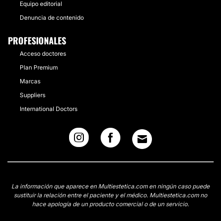
Equipo editorial
Denuncia de contenido
PROFESIONALES
Acceso doctores
Plan Premium
Marcas
Suppliers
International Doctors
La información que aparece en Multiestetica.com en ningún caso puede
sustituir la relación entre el paciente y el médico. Multiestetica.com no
hace apología de un producto comercial o de un servicio.