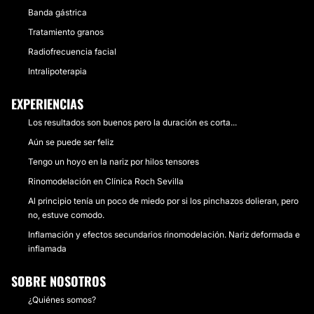
Banda gástrica
Tratamiento granos
Radiofrecuencia facial
Intralipoterapia
EXPERIENCIAS
Los resultados son buenos pero la duración es corta...
Aún se puede ser feliz
Tengo un hoyo en la nariz por hilos tensores
Rinomodelación en Clínica Roch Sevilla
Al principio tenía un poco de miedo por si los pinchazos dolieran, pero
no, estuve comodo.
Inflamación y efectos secundarios rinomodelación. Nariz deformada e
inflamada
SOBRE NOSOTROS
¿Quiénes somos?