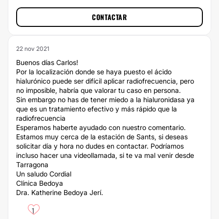
CONTACTAR
22 nov 2021
Buenos días Carlos!
Por la localización donde se haya puesto el ácido
hialurónico puede ser difícil aplicar radiofrecuencia, pero
no imposible, habría que valorar tu caso en persona.
Sin embargo no has de tener miedo a la hialuronidasa ya
que es un tratamiento efectivo y más rápido que la
radiofrecuencia
Esperamos haberte ayudado con nuestro comentario.
Estamos muy cerca de la estación de Sants, si deseas
solicitar día y hora no dudes en contactar. Podríamos
incluso hacer una videollamada, si te va mal venir desde
Tarragona
Un saludo Cordial
Clínica Bedoya
Dra. Katherine Bedoya Jerí.
1