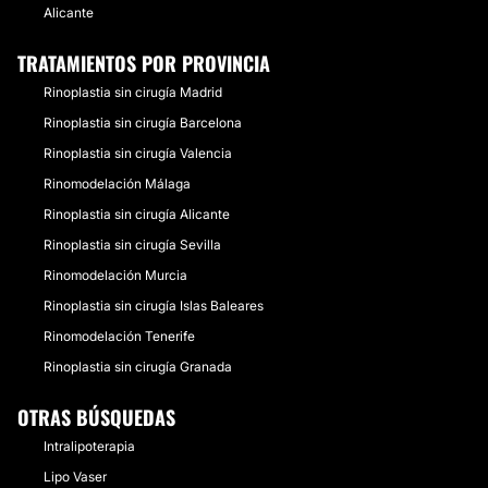
Alicante
TRATAMIENTOS POR PROVINCIA
Rinoplastia sin cirugía Madrid
Rinoplastia sin cirugía Barcelona
Rinoplastia sin cirugía Valencia
Rinomodelación Málaga
Rinoplastia sin cirugía Alicante
Rinoplastia sin cirugía Sevilla
Rinomodelación Murcia
Rinoplastia sin cirugía Islas Baleares
Rinomodelación Tenerife
Rinoplastia sin cirugía Granada
OTRAS BÚSQUEDAS
Intralipoterapia
Lipo Vaser