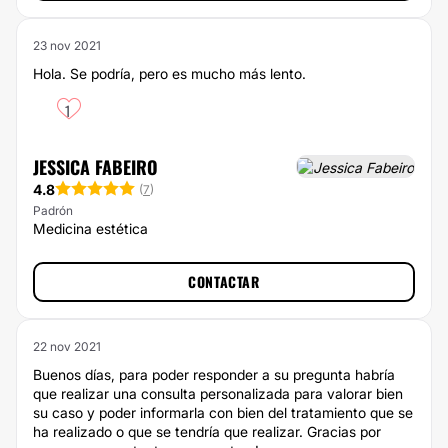
23 nov 2021
Hola. Se podría, pero es mucho más lento.
1
JESSICA FABEIRO
4.8
(
7
)
Padrón
Medicina estética
CONTACTAR
22 nov 2021
Buenos días, para poder responder a su pregunta habría
que realizar una consulta personalizada para valorar bien
su caso y poder informarla con bien del tratamiento que se
ha realizado o que se tendría que realizar. Gracias por