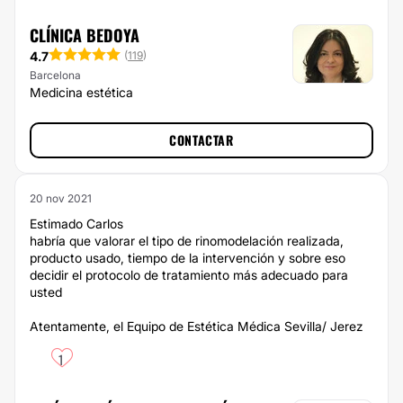
CLÍNICA BEDOYA
4.7
(
119
)
Barcelona
Medicina estética
CONTACTAR
20 nov 2021
Estimado Carlos
habría que valorar el tipo de rinomodelación realizada,
producto usado, tiempo de la intervención y sobre eso
decidir el protocolo de tratamiento más adecuado para
usted
Atentamente, el Equipo de Estética Médica Sevilla/ Jerez
1