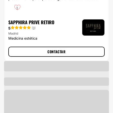
1
SAPPHIRA PRIVE RETIRO
5
(
9
)
Madrid
Medicina estética
CONTACTAR