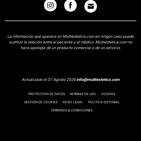
La información que aparece en Multiestetica.com en ningún caso puede
sustituir la relación entre el paciente y el médico. Multiestetica.com no
hace apología de un producto comercial o de un servicio.
Actualizado el 07 Agosto 2026
info@multiestetica.com
PROTECCIÓN DE DATOS
NORMAS DE USO
COOKIES
GESTIÓN DE COOKIES
AVISO LEGAL
POLÍTICA EDITORIAL
TÉRMINOS & CONDICIONES