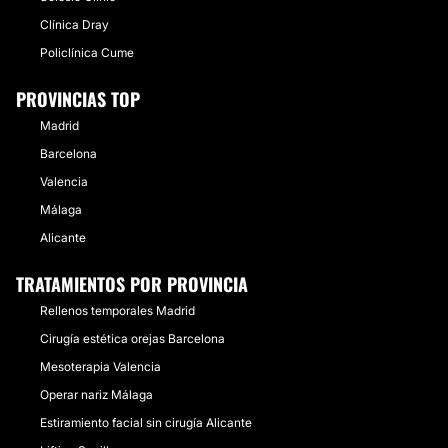
Clínica Dray
Policlínica Cume
PROVINCIAS TOP
Madrid
Barcelona
Valencia
Málaga
Alicante
TRATAMIENTOS POR PROVINCIA
Rellenos temporales Madrid
Cirugía estética orejas Barcelona
Mesoterapia Valencia
Operar nariz Málaga
Estiramiento facial sin cirugía Alicante