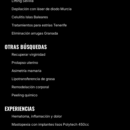
Lifting Sevilla
Depilación con láser de diodo Murcia
Celulitis Islas Baleares
Tratamientos para estrías Tenerife
Eliminación arrugas Granada
OTRAS BÚSQUEDAS
Recuperar virginidad
Prolapso uterino
Asimetría mamaria
Lipotransferencia de grasa
Remodelación corporal
Peeling químico
EXPERIENCIAS
Hematoma, inflamación y dolor
Mastopexia con implantes lisos Polytech 450cc