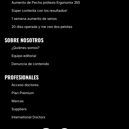
Aumento de Pecho prótesis Ergonomix 355
Súper contenta con los resultados!
1 semana aumento de senos
20 días operada y me veo dos pelotas
SOBRE NOSOTROS
¿Quiénes somos?
Equipo editorial
Denuncia de contenido
PROFESIONALES
Acceso doctores
Plan Premium
Marcas
Suppliers
International Doctors