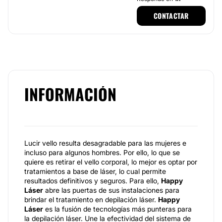
CONTACTAR
INFORMACIÓN
Lucir vello resulta desagradable para las mujeres e
incluso para algunos hombres. Por ello, lo que se
quiere es retirar el vello corporal, lo mejor es optar por
tratamientos a base de láser, lo cual permite
resultados definitivos y seguros. Para ello,
Happy
Láser
abre las puertas de sus instalaciones para
brindar el tratamiento en depilación láser.
Happy
Láser
es la fusión de tecnologías más punteras para
la depilación láser. Une la efectividad del sistema de