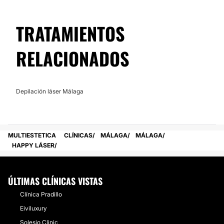
TRATAMIENTOS
RELACIONADOS
Depilación láser Málaga
MULTIESTETICA
CLÍNICAS
MÁLAGA
MÁLAGA
HAPPY LÁSER
ÚLTIMAS CLÍNICAS VISTAS
Clínica Pradillo
Eiviluxury
Solesio Clinic