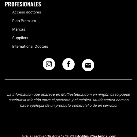
PROFESIONALES
Acceso doctores
Plan Premium
Marcas
Suppliers
International Doctors
La información que aparece en Multiestetica.com en ningún caso puede
sustituir la relación entre el paciente y el médico. Multiestetica.com no
hace apología de un producto comercial o de un servicio.
Actualizado el 08 Agosto 2026
info@multiestetica.com