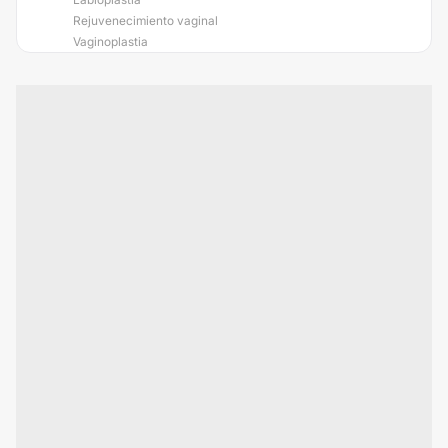
Rejuvenecimiento vaginal
Vaginoplastia