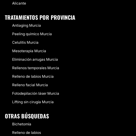
Alicante
TRATAMIENTOS POR PROVINCIA
Antiaging Murcia
Peeling químico Murcia
Celulitis Murcia
Mesoterapia Murcia
Eliminación arrugas Murcia
Rellenos temporales Murcia
Relleno de labios Murcia
Relleno facial Murcia
Fotodepilación láser Murcia
Lifting sin cirugía Murcia
OTRAS BÚSQUEDAS
Bichetomía
Relleno de labios