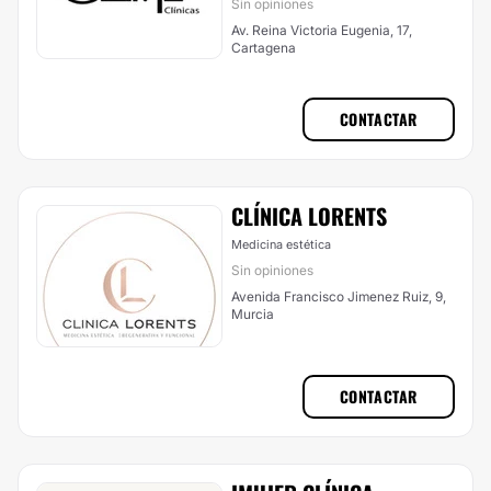
Sin opiniones
Av. Reina Victoria Eugenia, 17,
Cartagena
CONTACTAR
CLÍNICA LORENTS
Medicina estética
Sin opiniones
Avenida Francisco Jimenez Ruiz, 9,
Murcia
CONTACTAR