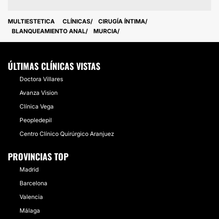
MULTIESTETICA
CLÍNICAS
CIRUGÍA ÍNTIMA
BLANQUEAMIENTO ANAL
MURCIA
ÚLTIMAS CLÍNICAS VISTAS
Doctora Villares
Avanza Vision
Clínica Vega
Peopledepil
Centro Clínico Quirúrgico Aranjuez
PROVINCIAS TOP
Madrid
Barcelona
Valencia
Málaga