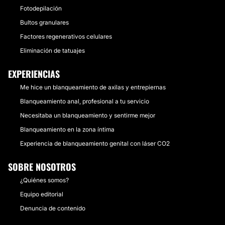
Fotodepilación
Bultos granulares
Factores regenerativos celulares
Eliminación de tatuajes
EXPERIENCIAS
Me hice un blanqueamiento de axilas y entrepiernas
Blanqueamiento anal, profesional a tu servicio
Necesitaba un blanqueamiento y sentirme mejor
Blanqueamiento en la zona íntima
Experiencia de blanqueamiento genital con láser CO2
SOBRE NOSOTROS
¿Quiénes somos?
Equipo editorial
Denuncia de contenido