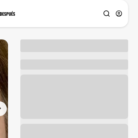
 DESPUÉS