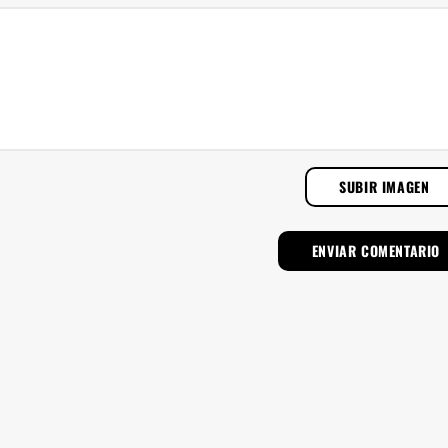
SUBIR IMAGEN