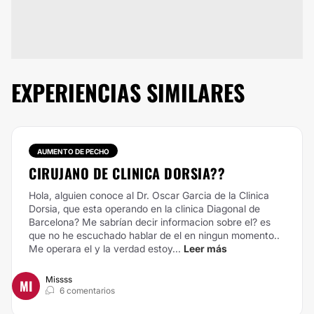
EXPERIENCIAS SIMILARES
AUMENTO DE PECHO
CIRUJANO DE CLINICA DORSIA??
Hola, alguien conoce al Dr. Oscar Garcia de la Clinica
Dorsia, que esta operando en la clinica Diagonal de
Barcelona? Me sabrían decir informacion sobre el? es
que no he escuchado hablar de el en ningun momento..
Me operara el y la verdad estoy...
Leer más
Missss
MI
6 comentarios