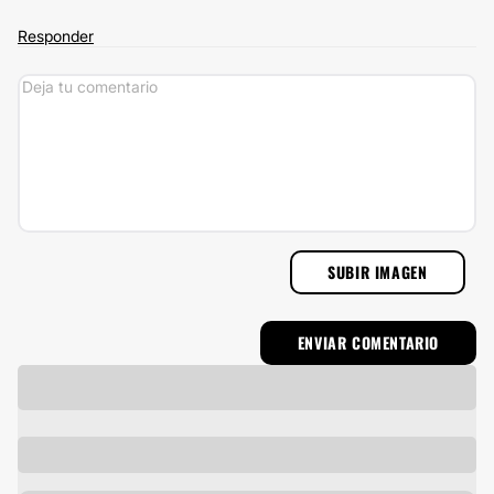
Responder
SUBIR IMAGEN