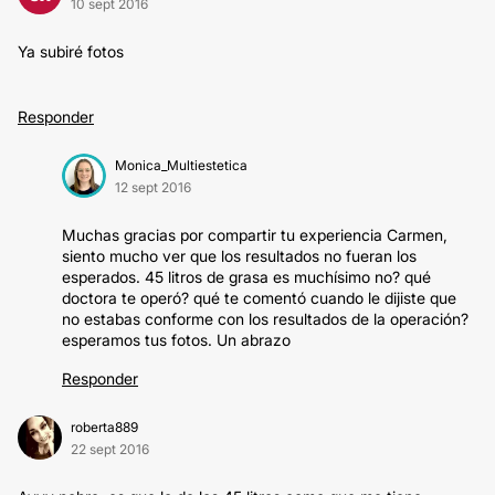
10 sept 2016
Ya subiré fotos
Responder
Monica_Multiestetica
12 sept 2016
Muchas gracias por compartir tu experiencia Carmen,
siento mucho ver que los resultados no fueran los
esperados. 45 litros de grasa es muchísimo no? qué
doctora te operó? qué te comentó cuando le dijiste que
no estabas conforme con los resultados de la operación?
esperamos tus fotos. Un abrazo
Responder
roberta889
22 sept 2016