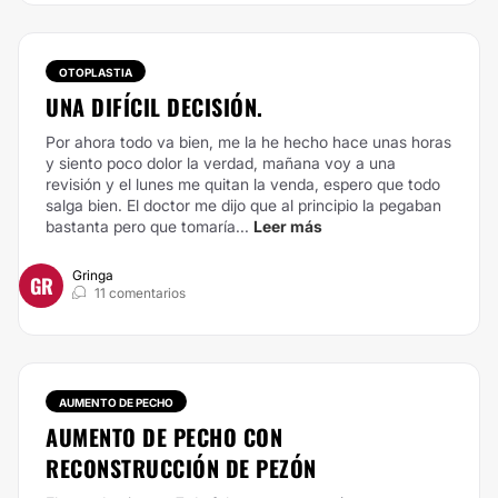
OTOPLASTIA
UNA DIFÍCIL DECISIÓN.
Por ahora todo va bien, me la he hecho hace unas horas
y siento poco dolor la verdad, mañana voy a una
revisión y el lunes me quitan la venda, espero que todo
salga bien. El doctor me dijo que al principio la pegaban
bastanta pero que tomaría...
Leer más
Gringa
GR
11 comentarios
AUMENTO DE PECHO
AUMENTO DE PECHO CON
RECONSTRUCCIÓN DE PEZÓN