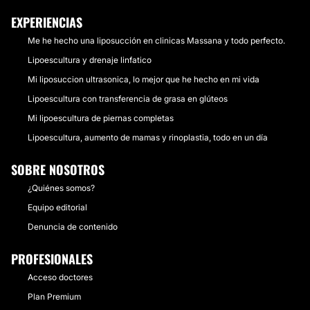
EXPERIENCIAS
Me he hecho una liposucción en clinicas Massana y todo perfecto.
Lipoescultura y drenaje linfatico
Mi liposuccion ultrasonica, lo mejor que he hecho en mi vida
Lipoescultura con transferencia de grasa en glúteos
Mi lipoescultura de piernas completas
Lipoescultura, aumento de mamas y rinoplastia, todo en un día
SOBRE NOSOTROS
¿Quiénes somos?
Equipo editorial
Denuncia de contenido
PROFESIONALES
Acceso doctores
Plan Premium