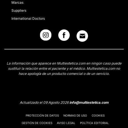
Marcas
Suppliers
International Doctors
La información que aparece en Multiestetica.com en ningún caso puede
sustituir la relación entre el paciente y el médico. Multiestetica.com no
hace apología de un producto comercial o de un servicio.
Actualizado el 09 Agosto 2026
info@multiestetica.com
PROTECCIÓN DE DATOS
NORMAS DE USO
COOKIES
GESTIÓN DE COOKIES
AVISO LEGAL
POLÍTICA EDITORIAL