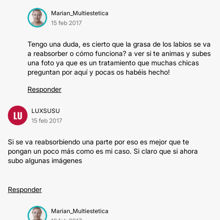
Marian_Multiestetica
15 feb 2017
Tengo una duda, es cierto que la grasa de los labios se va
a reabsorber o cómo funciona? a ver si te animas y subes
una foto ya que es un tratamiento que muchas chicas
preguntan por aquí y pocas os habéis hecho!
Responder
LUXSUSU
LU
15 feb 2017
Si se va reabsorbiendo una parte por eso es mejor que te
pongan un poco más como es mi caso. Si claro que si ahora
subo algunas imágenes
Responder
Marian_Multiestetica