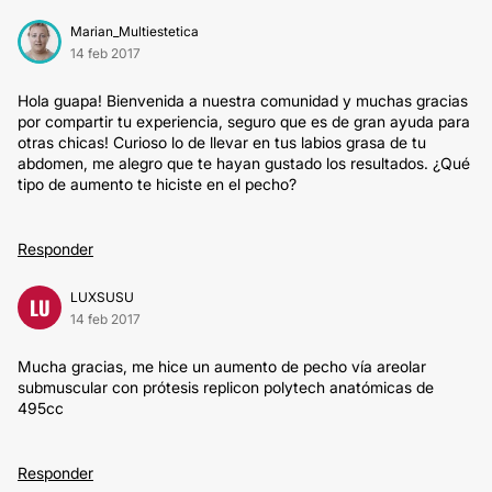
Marian_Multiestetica
14 feb 2017
Hola guapa! Bienvenida a nuestra comunidad y muchas gracias
por compartir tu experiencia, seguro que es de gran ayuda para
otras chicas! Curioso lo de llevar en tus labios grasa de tu
abdomen, me alegro que te hayan gustado los resultados. ¿Qué
tipo de aumento te hiciste en el pecho?
Responder
LUXSUSU
LU
14 feb 2017
Mucha gracias, me hice un aumento de pecho vía areolar
submuscular con prótesis replicon polytech anatómicas de
495cc
Responder