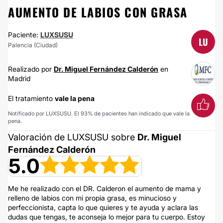
AUMENTO DE LABIOS CON GRASA
Paciente:
LUXSUSU
LU
Palencia (Ciudad)
Realizado por
Dr. Miguel Fernández Calderón
en
Madrid
El tratamiento
vale la pena
Notificado por LUXSUSU. El 93% de pacientes han indicado que vale la
pena.
Valoración de LUXSUSU sobre
Dr. Miguel
Fernández Calderón
5.0
Me he realizado con el DR. Calderon el aumento de mama y
relleno de labios con mi propia grasa, es minucioso y
perfeccionista, capta lo que quieres y te ayuda y aclara las
dudas que tengas, te aconseja lo mejor para tu cuerpo. Estoy