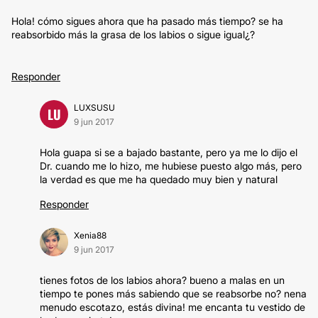
Hola! cómo sigues ahora que ha pasado más tiempo? se ha
reabsorbido más la grasa de los labios o sigue igual¿?
Responder
LUXSUSU
LU
9 jun 2017
Hola guapa si se a bajado bastante, pero ya me lo dijo el
Dr. cuando me lo hizo, me hubiese puesto algo más, pero
la verdad es que me ha quedado muy bien y natural
Responder
Xenia88
9 jun 2017
tienes fotos de los labios ahora? bueno a malas en un
tiempo te pones más sabiendo que se reabsorbe no? nena
menudo escotazo, estás divina! me encanta tu vestido de