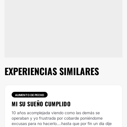
EXPERIENCIAS SIMILARES
AUMENTO DE PECHO
MI SU SUEÑO CUMPLIDO
10 años acomplejada viendo como las demás se
operaban y yo frustrada por cobarde poniéndome
excusas para no hacerlo....hasta que por fin un día dije