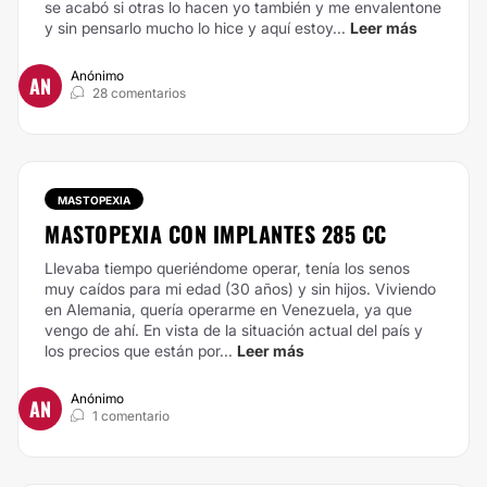
se acabó si otras lo hacen yo también y me envalentone
y sin pensarlo mucho lo hice y aquí estoy...
Leer más
Anónimo
AN
28 comentarios
MASTOPEXIA
MASTOPEXIA CON IMPLANTES 285 CC
Llevaba tiempo queriéndome operar, tenía los senos
muy caídos para mi edad (30 años) y sin hijos.
Viviendo
en Alemania, quería operarme en Venezuela, ya que
vengo de ahí. En vista de la situación actual del país y
los precios que están por...
Leer más
Anónimo
AN
1 comentario