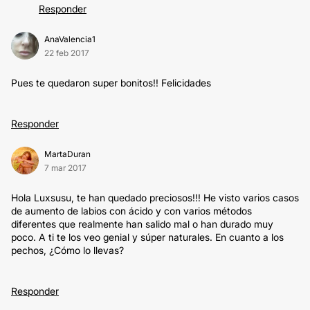
Responder
AnaValencia1
22 feb 2017
Pues te quedaron super bonitos!! Felicidades
Responder
MartaDuran
7 mar 2017
Hola Luxsusu, te han quedado preciosos!!! He visto varios casos
de aumento de labios con ácido y con varios métodos
diferentes que realmente han salido mal o han durado muy
poco. A ti te los veo genial y súper naturales. En cuanto a los
pechos, ¿Cómo lo llevas?
Responder