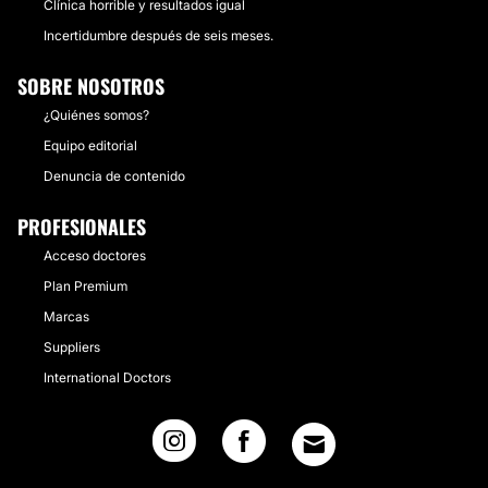
Clínica horrible y resultados igual
Incertidumbre después de seis meses.
SOBRE NOSOTROS
¿Quiénes somos?
Equipo editorial
Denuncia de contenido
PROFESIONALES
Acceso doctores
Plan Premium
Marcas
Suppliers
International Doctors