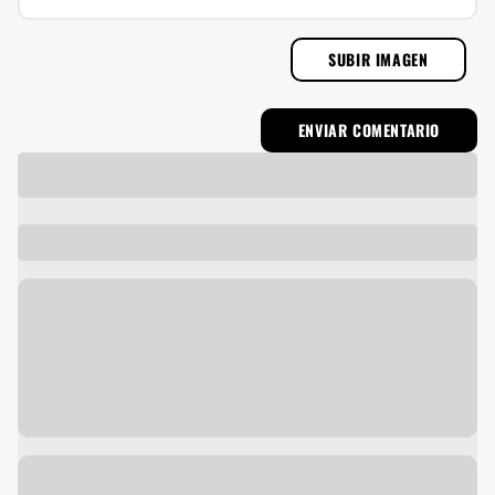
SUBIR IMAGEN