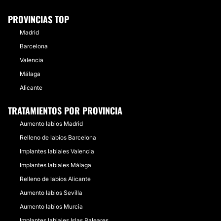
PROVINCIAS TOP
Madrid
Barcelona
Valencia
Málaga
Alicante
TRATAMIENTOS POR PROVINCIA
Aumento labios Madrid
Relleno de labios Barcelona
Implantes labiales Valencia
Implantes labiales Málaga
Relleno de labios Alicante
Aumento labios Sevilla
Aumento labios Murcia
Implantes labiales Islas Baleares