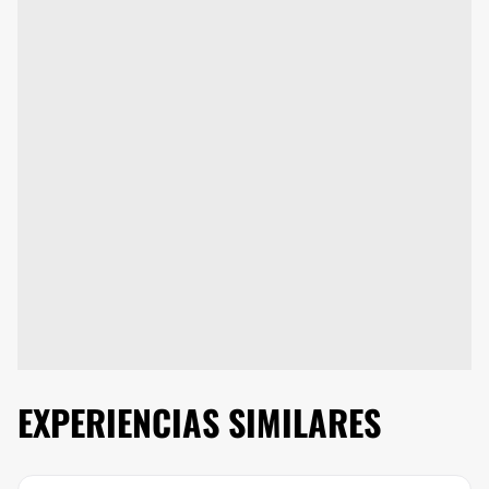
EXPERIENCIAS SIMILARES