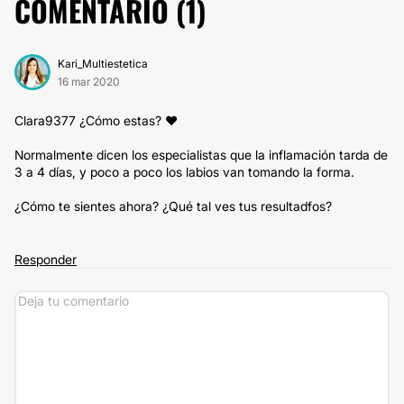
COMENTARIO (
1
)
Kari_Multiestetica
16 mar 2020
Clara9377 ¿Cómo estas? ❤
Normalmente dicen los especialistas que la inflamación tarda de
3 a 4 días, y poco a poco los labios van tomando la forma.
¿Cómo te sientes ahora? ¿Qué tal ves tus resultadfos?
Responder