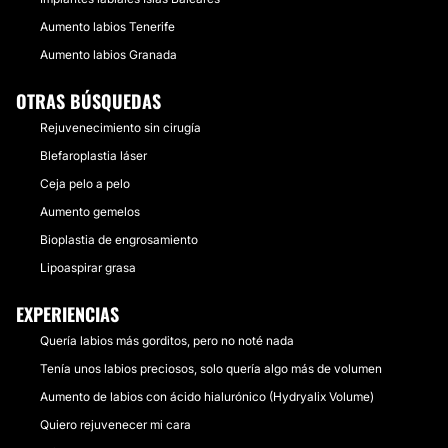
Aumento labios Tenerife
Aumento labios Granada
OTRAS BÚSQUEDAS
Rejuvenecimiento sin cirugía
Blefaroplastia láser
Ceja pelo a pelo
Aumento gemelos
Bioplastia de engrosamiento
Lipoaspirar grasa
EXPERIENCIAS
Quería labios más gorditos, pero no noté nada
Tenía unos labios preciosos, solo quería algo más de volumen
Aumento de labios con ácido hialurónico (Hydryalix Volume)
Quiero rejuvenecer mi cara