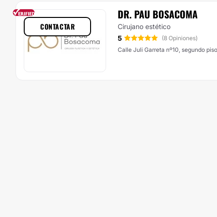
DR. PAU BOSACOMA
CONTACTAR
Cirujano estético
5
(8 Opiniones)
Calle Juli Garreta nº10, segundo piso