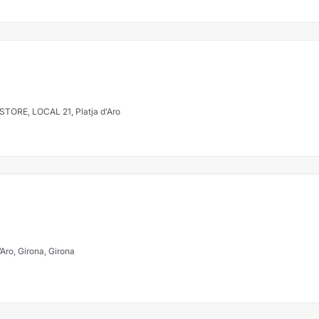
STORE, LOCAL 21, Platja d'Aro
’Aro, Girona, Girona