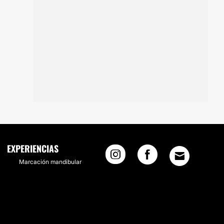
EXPERIENCIAS
Marcación mandibular