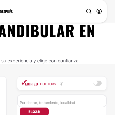
 DESPUÉS
MANDIBULAR EN
u experiencia y elige con confianza.
DOCTORS
BUSCAR