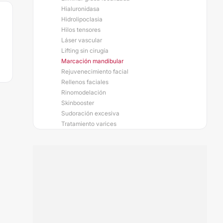
Hialuronidasa
Hidrolipoclasia
Hilos tensores
Láser vascular
Lifting sin cirugía
Marcación mandibular
Rejuvenecimiento facial
Rellenos faciales
Rinomodelación
Skinbooster
Sudoración excesiva
Tratamiento varices