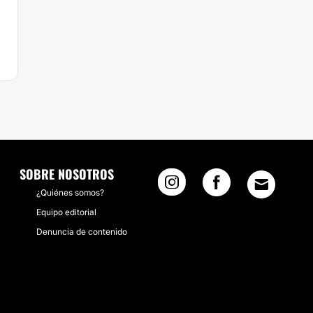
SOBRE NOSOTROS
¿Quiénes somos?
Equipo editorial
Denuncia de contenido