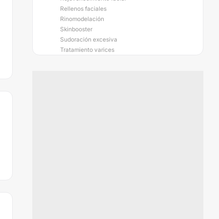
Rellenos faciales
Rinomodelación
Skinbooster
Sudoración excesiva
Tratamiento varices