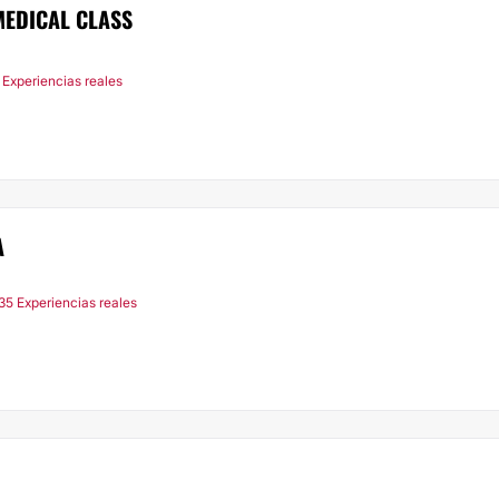
MEDICAL CLASS
 Experiencias reales
A
35 Experiencias reales