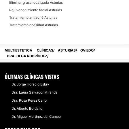
Eliminar grasa localizada Asturias
Rejuvenecimiento facial Asturias
Tratamiento antiacné Asturias
Tratamiento obesidad Asturias
MULTIESTETICA
CLÍNICAS
ASTURIAS
OVIEDO
DRA. OLGA RODRÍGUEZ
ÚLTIMAS CLÍNICAS VISTAS
Dr. Jorge Horacio Esbry
Dra. Laura Salvador Miranda
Dra. Rosa Pérez Cano
Dr. Alberto Bordallo
Dr. Miguel Martí­nez del Campo