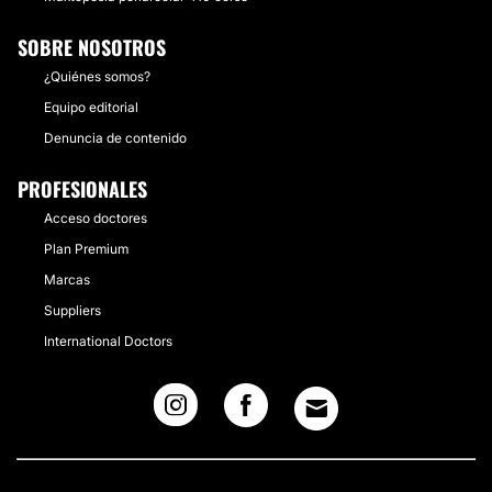
SOBRE NOSOTROS
¿Quiénes somos?
Equipo editorial
Denuncia de contenido
PROFESIONALES
Acceso doctores
Plan Premium
Marcas
Suppliers
International Doctors