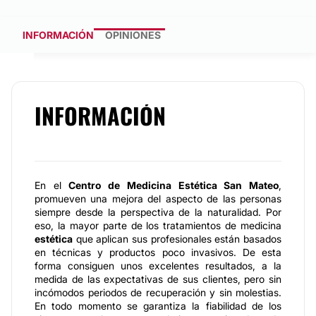
INFORMACIÓN
OPINIONES
INFORMACIÓN
En el
Centro de Medicina Estética San Mateo
,
promueven una mejora del aspecto de las personas
siempre desde la perspectiva de la naturalidad. Por
eso, la mayor parte de los tratamientos de medicina
estética
que aplican sus profesionales están basados
en técnicas y productos poco invasivos. De esta
forma consiguen unos excelentes resultados, a la
medida de las expectativas de sus clientes, pero sin
incómodos periodos de recuperación y sin molestias.
En todo momento se garantiza la fiabilidad de los