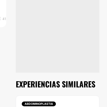
41
EXPERIENCIAS SIMILARES
ABDOMINOPLASTIA