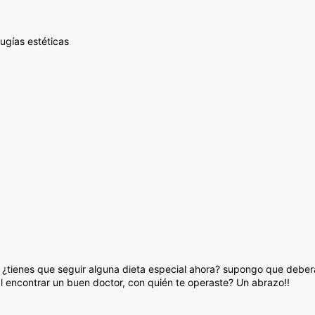
ugías estéticas
) ¿tienes que seguir alguna dieta especial ahora? supongo que deberá
 encontrar un buen doctor, con quién te operaste? Un abrazo!!