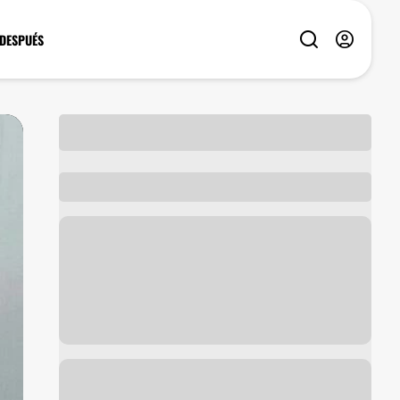
 DESPUÉS