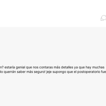
en? estaría genial que nos contaras más detalles ya que hay muchas
tado querrán saber más seguro! jeje supongo que el postoperatorio fue