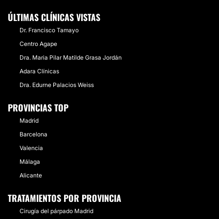
ÚLTIMAS CLÍNICAS VISTAS
Dr. Francisco Tamayo
Centro Agape
Dra. Maria Pilar Matilde Grasa Jordán
Adara Clínicas
Dra. Edurne Palacios Weiss
PROVINCIAS TOP
Madrid
Barcelona
Valencia
Málaga
Alicante
TRATAMIENTOS POR PROVINCIA
Cirugía del párpado Madrid