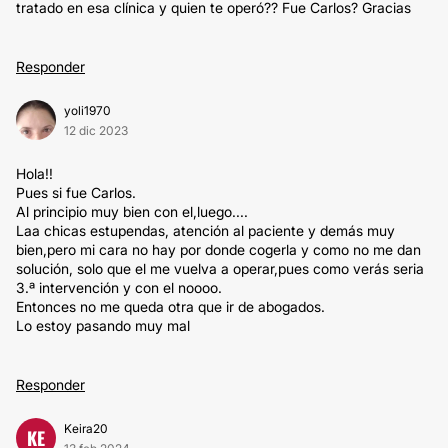
tratado en esa clínica y quien te operó?? Fue Carlos? Gracias
Responder
yoli1970
12 dic 2023
Hola!!
Pues si fue Carlos.
Al principio muy bien con el,luego....
Laa chicas estupendas, atención al paciente y demás muy
bien,pero mi cara no hay por donde cogerla y como no me dan
solución, solo que el me vuelva a operar,pues como verás seria
3.ª intervención y con el noooo.
Entonces no me queda otra que ir de abogados.
Lo estoy pasando muy mal
Responder
Keira20
KE