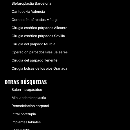
Blefaroplastia Barcelona
Cantopexia Valencia
Corrección párpados Málaga
Cirugía estética párpados Alicante
Cirugía estética párpados Sevilla
Cirugía del párpado Murcia
Operación párpados Islas Baleares
Cirugía del párpado Tenerife
Cirugía bolsas de los ojos Granada
OTRAS BÚSQUEDAS
Balón intragástrico
Mini abdominoplastia
Remodelación corporal
Intralipoterapia
Implantes labiales