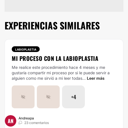
EXPERIENCIAS SIMILARES
LABIOPLASTIA
MI PROCESO CON LA LABIOPLASTIA
Me realice este procedimiento hace 4 meses y me
gustaría compartir mi proceso por si le puede servir a
alguien como me sirvió a mi leer todas...
Leer más
+4
Andreapa
AN
23 comentarios