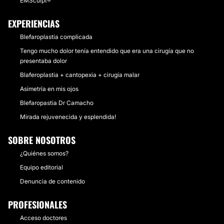
EMSculpt®
EXPERIENCIAS
Blefaroplastia complicada
Tengo mucho dolor tenía entendido que era una cirugía que no
presentaba dolor
Blaferoplastia + cantopexia + cirugía malar
Asimetría en mis ojos
Blefaropastia Dr Camacho
Mirada rejuvenecida y esplendida!
SOBRE NOSOTROS
¿Quiénes somos?
Equipo editorial
Denuncia de contenido
PROFESIONALES
Acceso doctores