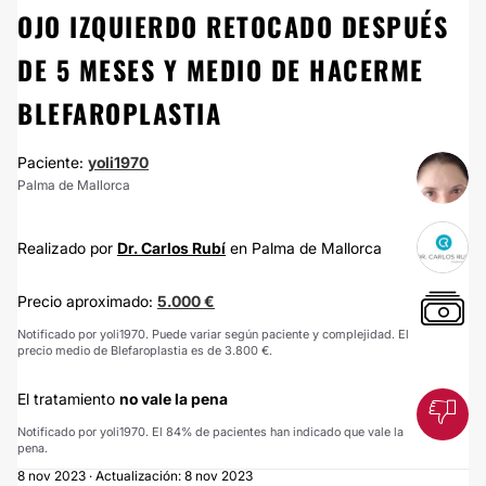
OJO IZQUIERDO RETOCADO DESPUÉS
DE 5 MESES Y MEDIO DE HACERME
BLEFAROPLASTIA
Paciente:
yoli1970
Palma de Mallorca
Realizado por
Dr. Carlos Rubí
en Palma de Mallorca
Precio aproximado:
5.000 €
Notificado por yoli1970. Puede variar según paciente y complejidad. El
precio medio de Blefaroplastia es de 3.800 €.
El tratamiento
no vale la pena
Notificado por yoli1970. El 84% de pacientes han indicado que vale la
pena.
8 nov 2023 · Actualización: 8 nov 2023