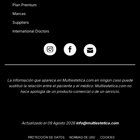
Plan Premium
Marcas
Suppliers
International Doctors
La información que aparece en Multiestetica.com en ningún caso puede
sustituir la relación entre el paciente y el médico. Multiestetica.com no
hace apología de un producto comercial o de un servicio.
Actualizado el 09 Agosto 2026
info@multiestetica.com
PROTECCIÓN DE DATOS
NORMAS DE USO
COOKIES