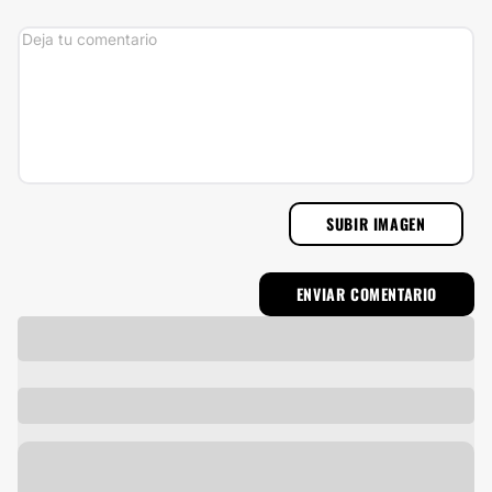
SUBIR IMAGEN