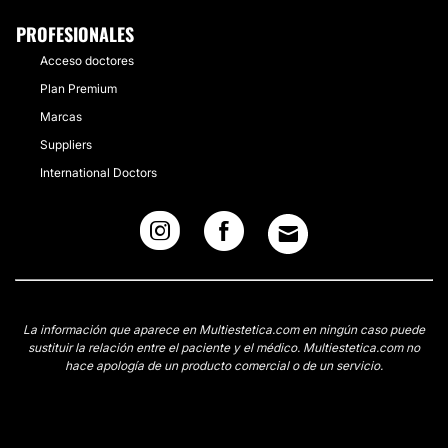
PROFESIONALES
Acceso doctores
Plan Premium
Marcas
Suppliers
International Doctors
La información que aparece en Multiestetica.com en ningún caso puede
sustituir la relación entre el paciente y el médico. Multiestetica.com no
hace apología de un producto comercial o de un servicio.