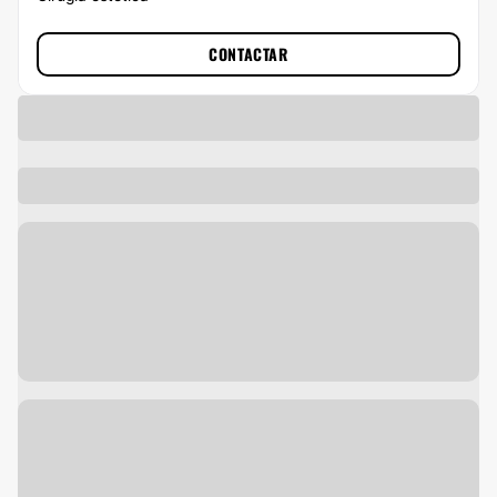
CONTACTAR