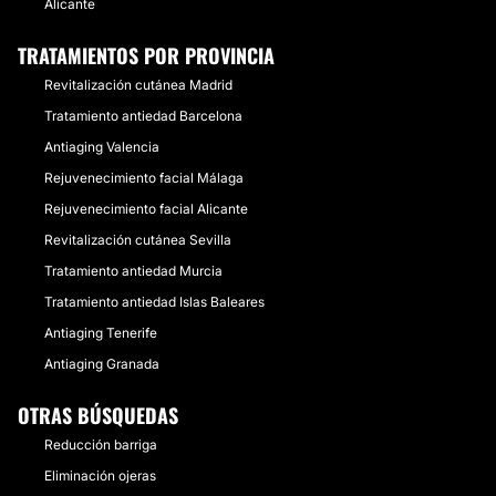
Alicante
TRATAMIENTOS POR PROVINCIA
Revitalización cutánea Madrid
Tratamiento antiedad Barcelona
Antiaging Valencia
Rejuvenecimiento facial Málaga
Rejuvenecimiento facial Alicante
Revitalización cutánea Sevilla
Tratamiento antiedad Murcia
Tratamiento antiedad Islas Baleares
Antiaging Tenerife
Antiaging Granada
OTRAS BÚSQUEDAS
Reducción barriga
Eliminación ojeras