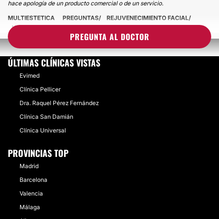
hace apología de un producto comercial o de un servicio.
MULTIESTETICA
PREGUNTAS
REJUVENECIMIENTO FACIAL
HIDROXIAPATITA Y PRP
PREGUNTA AL DOCTOR
ÚLTIMAS CLÍNICAS VISTAS
Evimed
Clínica Pellicer
Dra. Raquel Pérez Fernández
Clínica San Damián
Clínica Universal
PROVINCIAS TOP
Madrid
Barcelona
Valencia
Málaga