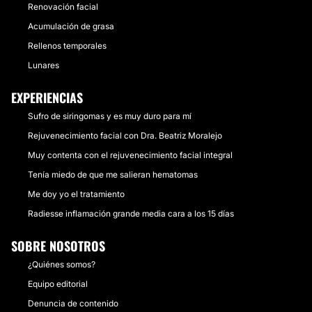
Renovación facial
Acumulación de grasa
Rellenos temporales
Lunares
EXPERIENCIAS
Sufro de siringomas y es muy duro para mí
Rejuvenecimiento facial con Dra. Beatriz Moralejo
Muy contenta con el rejuvenecimiento facial integral
Tenía miedo de que me salieran hematomas
Me doy yo el tratamiento
Radiesse inflamación grande media cara a los 15 días
SOBRE NOSOTROS
¿Quiénes somos?
Equipo editorial
Denuncia de contenido