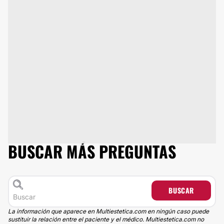
BUSCAR MÁS PREGUNTAS
BUSCAR
La información que aparece en Multiestetica.com en ningún caso puede
sustituir la relación entre el paciente y el médico. Multiestetica.com no