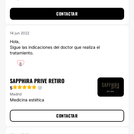
CONTACTAR
14 jun 2022
Hola,
Sigue las indicaciones del doctor que realiza el
tratamiento.
0
SAPPHIRA PRIVE RETIRO
5
(
9
)
Madrid
Medicina estética
CONTACTAR