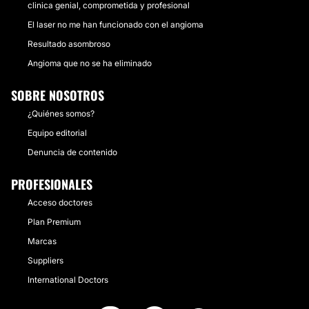
clinica genial, comprometida y profesional
El laser no me han funcionado con el angioma
Resultado asombroso
Angioma que no se ha eliminado
SOBRE NOSOTROS
¿Quiénes somos?
Equipo editorial
Denuncia de contenido
PROFESIONALES
Acceso doctores
Plan Premium
Marcas
Suppliers
International Doctors