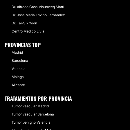
Dr. Alfredo Casaudoumecq Martí
Dr. José María Triviño Fernández
Dr. Tai-Sik Yoon
Centro Médico Elvia
PROVINCIAS TOP
Madrid
Barcelona
Valencia
Málaga
Alicante
TRATAMIENTOS POR PROVINCIA
Tumor vascular Madrid
Tumor vascular Barcelona
Tumor benigno Valencia