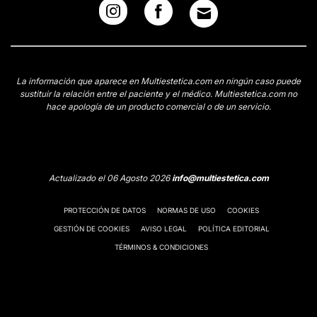
La información que aparece en Multiestetica.com en ningún caso puede
sustituir la relación entre el paciente y el médico. Multiestetica.com no
hace apología de un producto comercial o de un servicio.
Actualizado el 06 Agosto 2026
info@multiestetica.com
PROTECCIÓN DE DATOS
NORMAS DE USO
COOKIES
GESTIÓN DE COOKIES
AVISO LEGAL
POLÍTICA EDITORIAL
TÉRMINOS & CONDICIONES