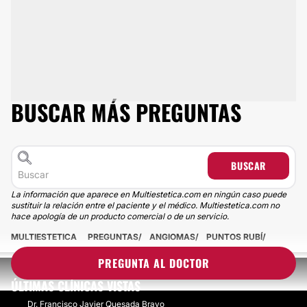
BUSCAR MÁS PREGUNTAS
BUSCAR
La información que aparece en Multiestetica.com en ningún caso puede
sustituir la relación entre el paciente y el médico. Multiestetica.com no
hace apología de un producto comercial o de un servicio.
MULTIESTETICA
PREGUNTAS
ANGIOMAS
PUNTOS RUBÍ
PREGUNTA AL DOCTOR
ÚLTIMAS CLÍNICAS VISTAS
Dr. Francisco Javier Quesada Bravo