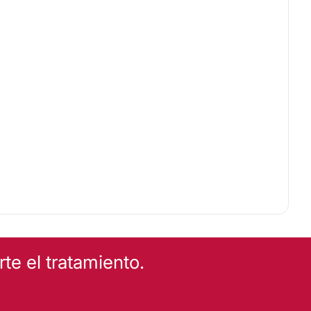
e el tratamiento.