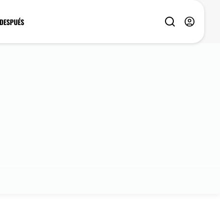
 DESPUÉS