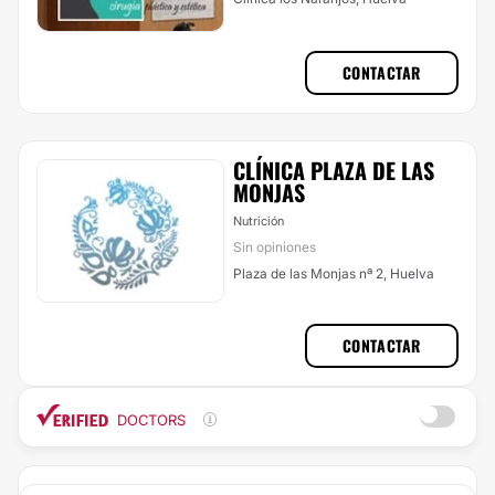
CONTACTAR
CLÍNICA PLAZA DE LAS
MONJAS
Nutrición
Sin opiniones
Plaza de las Monjas nª 2, Huelva
CONTACTAR
DOCTORS