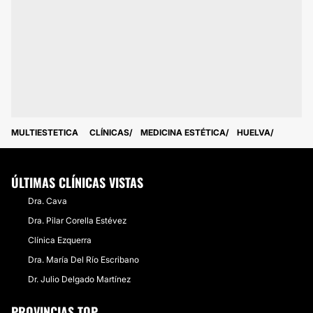
MULTIESTETICA
CLÍNICAS
MEDICINA ESTÉTICA
HUELVA
ÚLTIMAS CLÍNICAS VISTAS
Dra. Cava
Dra. Pilar Corella Estévez
Clínica Ezquerra
Dra. María Del Río Escribano
Dr. Julio Delgado Martínez
PROVINCIAS TOP