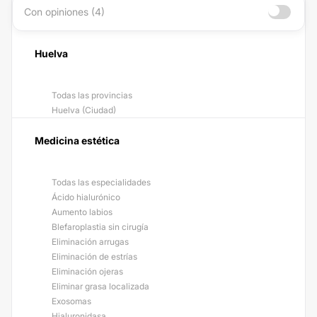
Con opiniones (4)
Huelva
Todas las provincias
Huelva (Ciudad)
Medicina estética
Todas las especialidades
Ácido hialurónico
Aumento labios
Blefaroplastia sin cirugía
Eliminación arrugas
Eliminación de estrías
Eliminación ojeras
Eliminar grasa localizada
Exosomas
Hialuronidasa