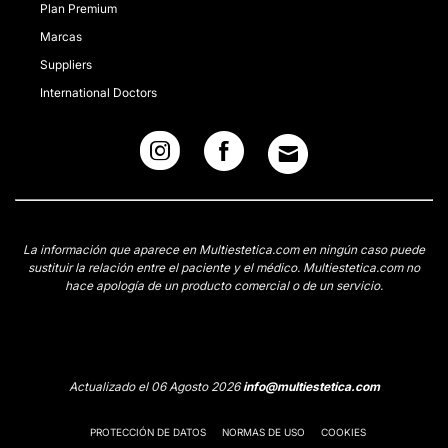
Plan Premium
Marcas
Suppliers
International Doctors
La información que aparece en Multiestetica.com en ningún caso puede
sustituir la relación entre el paciente y el médico. Multiestetica.com no
hace apología de un producto comercial o de un servicio.
Actualizado el 06 Agosto 2026
info@multiestetica.com
PROTECCIÓN DE DATOS
NORMAS DE USO
COOKIES