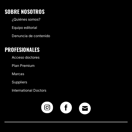
SOBRE NOSOTROS
¿Quiénes somos?
Equipo editorial
Denuncia de contenido
PROFESIONALES
Acceso doctores
Plan Premium
Marcas
Suppliers
International Doctors