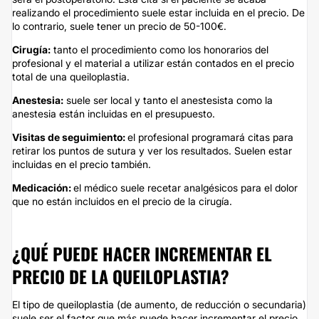
realizando el procedimiento suele estar incluida en el precio. De
lo contrario, suele tener un precio de 50-100€.
Cirugía:
tanto el procedimiento como los honorarios del
profesional y el material a utilizar están contados en el precio
total de una queiloplastia.
Anestesia:
suele ser local y tanto el anestesista como la
anestesia están incluidas en el presupuesto.
Visitas de seguimiento:
el profesional programará citas para
retirar los puntos de sutura y ver los resultados. Suelen estar
incluidas en el precio también.
Medicación:
el médico suele recetar analgésicos para el dolor
que no están incluidos en el precio de la cirugía.
¿QUÉ PUEDE HACER INCREMENTAR EL
PRECIO DE LA QUEILOPLASTIA?
El tipo de queiloplastia (de aumento, de reducción o secundaria)
suele ser el factor que más puede hacer incrementar el precio