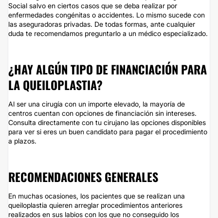
Social salvo en ciertos casos que se deba realizar por
enfermedades congénitas o accidentes. Lo mismo sucede con
las aseguradoras privadas. De todas formas, ante cualquier
duda te recomendamos preguntarlo a un médico especializado.
¿HAY ALGÚN TIPO DE FINANCIACIÓN PARA
LA QUEILOPLASTIA?
Al ser una cirugía con un importe elevado, la mayoría de
centros cuentan con opciones de financiación sin intereses.
Consulta directamente con tu cirujano las opciones disponibles
para ver si eres un buen candidato para pagar el procedimiento
a plazos.
RECOMENDACIONES GENERALES
En muchas ocasiones, los pacientes que se realizan una
queiloplastia quieren arreglar procedimientos anteriores
realizados en sus labios con los que no conseguido los