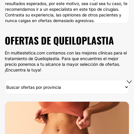
resultados esperados, por este motivo, sea cual sea tu caso, te
recomendamos ir a un especialista en este tipo de cirugías.
Contrasta su experiencia, las opiniones de otros pacientes y
nunca caigas en ofertas demasiado agresivas.
OFERTAS DE QUEILOPLASTIA
En multiestetica.com contamos con las mejores clínicas para el
tratamiento de Queiloplastia. Para que encuentres el mejor
precio ponemos a tu alcance la mayor selección de ofertas.
¡Encuentra la tuya!