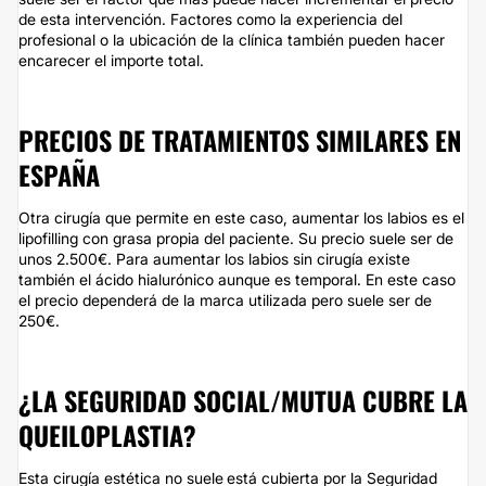
de esta intervención. Factores como la experiencia del
profesional o la ubicación de la clínica también pueden hacer
encarecer el importe total.
PRECIOS DE TRATAMIENTOS SIMILARES EN
ESPAÑA
Otra cirugía que permite en este caso, aumentar los labios es el
lipofilling con grasa propia del paciente. Su precio suele ser de
unos 2.500€. Para aumentar los labios sin cirugía existe
también el ácido hialurónico aunque es temporal. En este caso
el precio dependerá de la marca utilizada pero suele ser de
250€.
¿LA SEGURIDAD SOCIAL/MUTUA CUBRE LA
QUEILOPLASTIA?
Esta cirugía estética no suele
está cubierta por la Seguridad