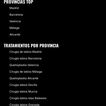
PROVINCIAS TOP
Madrid
Barcelona
Valencia
Málaga
Alicante
TRATAMIENTOS POR PROVINCIA
Cirugía de labios Madrid
Cirugía labios Barcelona
Queiloplastia Valencia
Cirugía de labios Málaga
Queiloplastia Alicante
Cirugía labios Sevilla
Cirugía labios Murcia
Cirugía labios Islas Baleares
Cirugía labios Granada