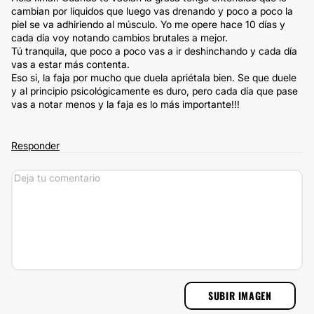
cambian por líquidos que luego vas drenando y poco a poco la
piel se va adhiriendo al músculo. Yo me opere hace 10 días y
cada día voy notando cambios brutales a mejor.
Tú tranquila, que poco a poco vas a ir deshinchando y cada día
vas a estar más contenta.
Eso si, la faja por mucho que duela apriétala bien. Se que duele
y al principio psicológicamente es duro, pero cada día que pase
vas a notar menos y la faja es lo más importante!!!
Responder
SUBIR IMAGEN