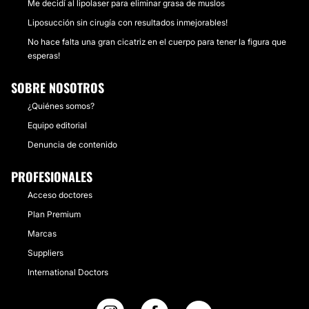
Me decidí al lipolaser para eliminar grasa de muslos
Liposucción sin cirugía con resultados inmejorables!
No hace falta una gran cicatriz en el cuerpo para tener la figura que
esperas!
SOBRE NOSOTROS
¿Quiénes somos?
Equipo editorial
Denuncia de contenido
PROFESIONALES
Acceso doctores
Plan Premium
Marcas
Suppliers
International Doctors