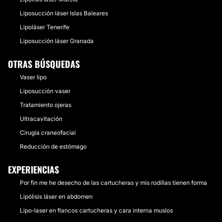
Liposucción láser Islas Baleares
Lipoláser Tenerife
Liposucción láser Granada
OTRAS BÚSQUEDAS
Vaser lipo
Liposucción vaser
Tratamiento ojeras
Ultracavitación
Cirugía craneofacial
Reducción de estómago
EXPERIENCIAS
Por fin me he desecho de las cartucheras y mis rodillas tienen forma
Lipólisis láser en abdomen
Lipo-laser en flancos cartucheras y cara interna muslos