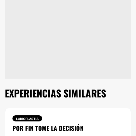
EXPERIENCIAS SIMILARES
LABIOPLASTIA
POR FIN TOME LA DECISIÓN