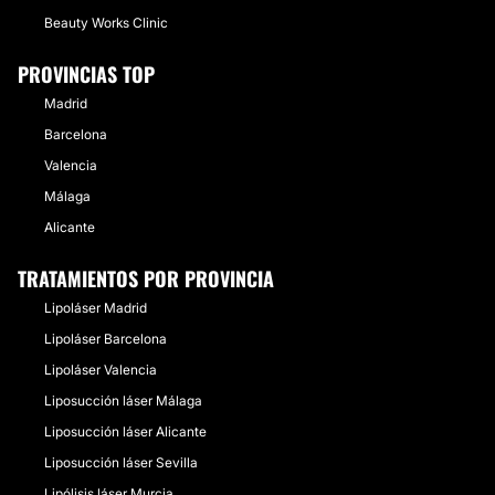
Beauty Works Clinic
PROVINCIAS TOP
Madrid
Barcelona
Valencia
Málaga
Alicante
TRATAMIENTOS POR PROVINCIA
Lipoláser Madrid
Lipoláser Barcelona
Lipoláser Valencia
Liposucción láser Málaga
Liposucción láser Alicante
Liposucción láser Sevilla
Lipólisis láser Murcia