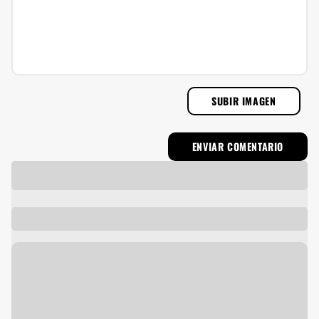
SUBIR IMAGEN