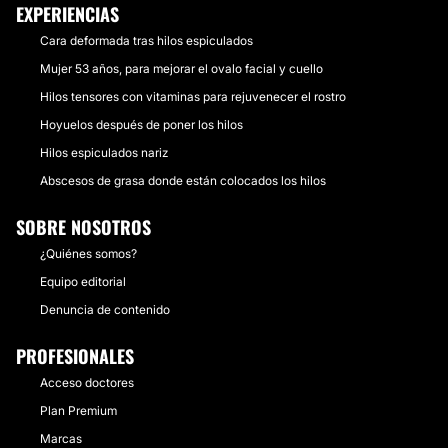
EXPERIENCIAS
Cara deformada tras hilos espiculados
Mujer 53 años, para mejorar el ovalo facial y cuello
Hilos tensores con vitaminas para rejuvenecer el rostro
Hoyuelos después de poner los hilos
Hilos espiculados nariz
Abscesos de grasa donde están colocados los hilos
SOBRE NOSOTROS
¿Quiénes somos?
Equipo editorial
Denuncia de contenido
PROFESIONALES
Acceso doctores
Plan Premium
Marcas