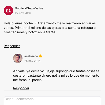
GabrielaChapoDarias
GA
22 nov 2016
Hola buenas noche. El tratamiento me lo realizaron en varias
veces. Primero el relleno de las ojeras a la semana retoque e
hilos tensores y botox en la frente.
Responder
analosabe
25 nov 2016
Ah vale, ya decía yo...jejeje supongo que tantas cosas te
costaron bastante dinero no? a mi es lo que de momento
me frena, el precio...
Responder