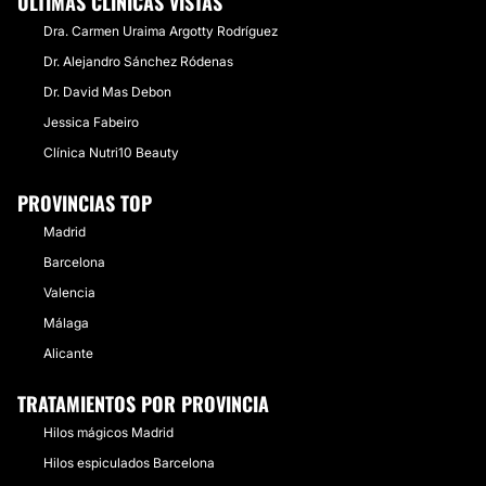
ÚLTIMAS CLÍNICAS VISTAS
Dra. Carmen Uraima Argotty Rodríguez
Dr. Alejandro Sánchez Ródenas
Dr. David Mas Debon
Jessica Fabeiro
Clínica Nutri10 Beauty
PROVINCIAS TOP
Madrid
Barcelona
Valencia
Málaga
Alicante
TRATAMIENTOS POR PROVINCIA
Hilos mágicos Madrid
Hilos espiculados Barcelona