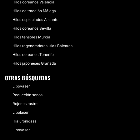
Hilos coreanos Valencia
Hilos de tracción Málaga
Hilos espiculados Alicante
Hilos coreanos Sevilla
Hilos tensores Murcia
Hilos regeneradores Islas Baleares
Hilos coreanos Tenerife
Hilos japoneses Granada
OTRAS BÚSQUEDAS
Lipovaser
Reducción senos
Rojeces rostro
Lipoláser
Hialuronidasa
Lipovaser