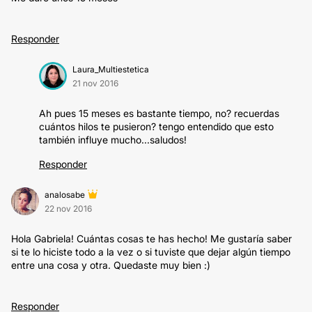
Responder
Laura_Multiestetica
21 nov 2016
Ah pues 15 meses es bastante tiempo, no? recuerdas
cuántos hilos te pusieron? tengo entendido que esto
también influye mucho...saludos!
Responder
analosabe
22 nov 2016
Hola Gabriela! Cuántas cosas te has hecho! Me gustaría saber
si te lo hiciste todo a la vez o si tuviste que dejar algún tiempo
entre una cosa y otra. Quedaste muy bien :)
Responder