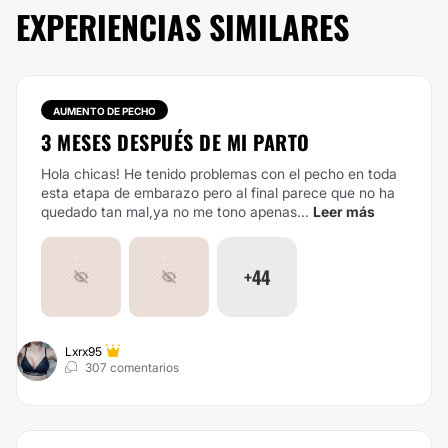
EXPERIENCIAS SIMILARES
AUMENTO DE PECHO
3 MESES DESPUÉS DE MI PARTO
Hola chicas! He tenido problemas con el pecho en toda
esta etapa de embarazo pero al final parece que no ha
quedado tan mal,ya no me tono apenas...
Leer más
+44
Lxrx95
307 comentarios