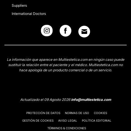
Suppliers
International Doctors
La información que aparece en Multiestetica.com en ningún caso puede
sustituir la relación entre el paciente y el médico. Multiestetica.com no
hace apología de un producto comercial o de un servicio.
Actualizado el 09 Agosto 2026
info@multiestetica.com
PROTECCIÓN DE DATOS
NORMAS DE USO
COOKIES
GESTIÓN DE COOKIES
AVISO LEGAL
POLÍTICA EDITORIAL
TÉRMINOS & CONDICIONES