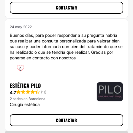
CONTACTAR
24 may 2022
Buenos días, para poder responder a su pregunta habría
que realizar una consulta personalizada para valorar bien
su caso y poder informarla con bien del tratamiento que se
ha realizado o que se tendría que realizar. Gracias por
ponerse en contacto con nosotros
0
ESTÉTICA PILO
4.7
(
11
)
2 sedes en Barcelona
Cirugía estética
CONTACTAR