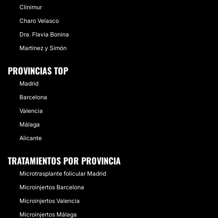
Clinimur
Charo Velasco
Dra. Flavia Bonina
Martínez y Simón
PROVINCIAS TOP
Madrid
Barcelona
Valencia
Málaga
Alicante
TRATAMIENTOS POR PROVINCIA
Microtrasplante folicular Madrid
Microinjertos Barcelona
Microinjertos Valencia
Microinjertos Málaga