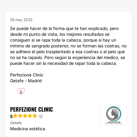
25 may 2022
Se puede hacer de la forma que te han explicado, pero
desde mi punto de vista, los mejores resultados se
consiguen si se rapa toda la cabeza, porque si hay un
mínimo de sangrado posterior, no se forman las costras, no
se adhiere el pelo trasplantado a esa costras o al pelo qué
no se ha rapado. Pero según la experiencia del medico, se
puede hacer sin la necesidad de rapar toda la cabeza.
Perfezione Clinic
Getafe - Madrid
0
PERFEZIONE CLINIC
5
(
8
)
Getafe
Medicina estética