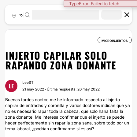
TypeError: Failed to fetch
|
MICROINJERTOS
INJERTO CAPILAR SOLO
RAPANDO ZONA DONANTE
LeeST
LE
21 may 2022 · Última respuesta: 26 may 2022
Buenas tardes doctor, me he informado respecto al injerto
capilar de entradas y coronilla y varios doctores indican que ya
no es necesario rapar toda la cabeza, que solo haría falta la
zona donante. Me interesa confirmar que el injerto se puede
hacer perfectamente sin rapar la zona sana, sobre todo por un
tema laboral, ¿podrían confirmarme si es así?