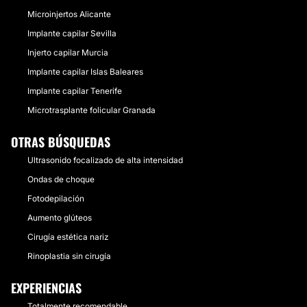
Microinjertos Alicante
Implante capilar Sevilla
Injerto capilar Murcia
Implante capilar Islas Baleares
Implante capilar Tenerife
Microtrasplante folicular Granada
OTRAS BÚSQUEDAS
Ultrasonido focalizado de alta intensidad
Ondas de choque
Fotodepilación
Aumento glúteos
Cirugía estética nariz
Rinoplastia sin cirugía
EXPERIENCIAS
Totalmente recomendable