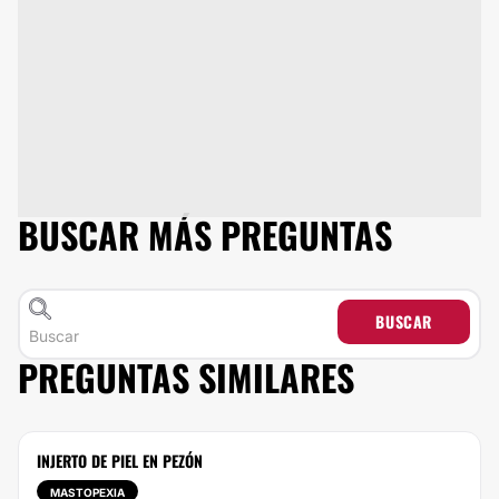
BUSCAR MÁS PREGUNTAS
BUSCAR
PREGUNTAS SIMILARES
INJERTO DE PIEL EN PEZÓN
MASTOPEXIA