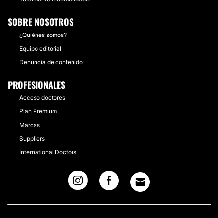
SOBRE NOSOTROS
¿Quiénes somos?
Equipo editorial
Denuncia de contenido
PROFESIONALES
Acceso doctores
Plan Premium
Marcas
Suppliers
International Doctors