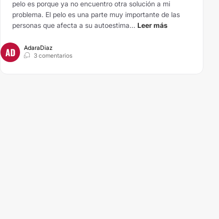
pelo es porque ya no encuentro otra solución a mi
problema. El pelo es una parte muy importante de las
personas que afecta a su autoestima...
Leer más
AdaraDiaz
AD
3 comentarios