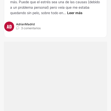
más. Puede que el estrés sea una de las causas (debido
a un problema personal) pero veía que me estaba
quedando sin pelo, sobre todo en...
Leer más
AdrianMadrid
AD
3 comentarios