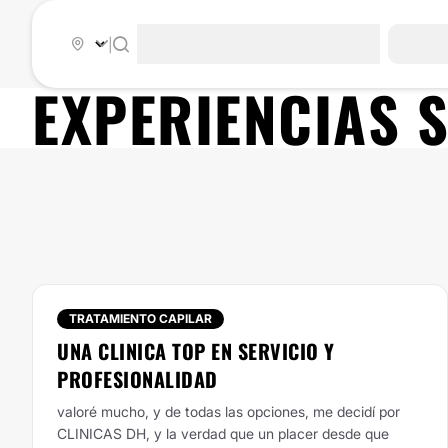
|
EXPERIENCIAS 
TRATAMIENTO CAPILAR
UNA CLINICA TOP EN SERVICIO Y
PROFESIONALIDAD
valoré mucho, y de todas las opciones, me decidí por
CLINICAS DH, y la verdad que un placer desde que