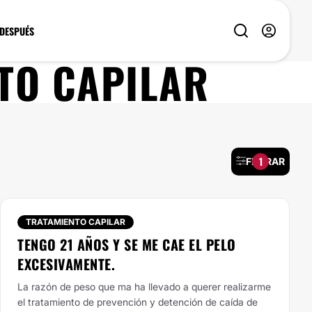
 DESPUÉS
TO CAPILAR
1
FILTRAR
TRATAMIENTO CAPILAR
TENGO 21 AÑOS Y SE ME CAE EL PELO
EXCESIVAMENTE.
La razón de peso que ma ha llevado a querer realizarme
el tratamiento de prevención y detención de caída de