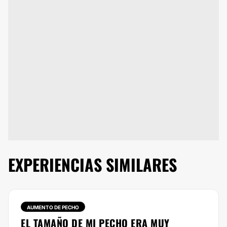
EXPERIENCIAS SIMILARES
AUMENTO DE PECHO
EL TAMAÑO DE MI PECHO ERA MUY