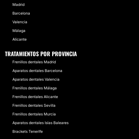
Madrid
Barcelona
Valencia
Málaga
Alicante
TRATAMIENTOS POR PROVINCIA
Frenillos dentales Madrid
Aparatos dentales Barcelona
Aparatos dentales Valencia
Frenillos dentales Málaga
Frenillos dentales Alicante
Frenillos dentales Sevilla
Frenillos dentales Murcia
Aparatos dentales Islas Baleares
Brackets Tenerife