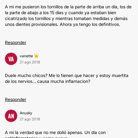
A mi me pusieron los tornillos de la parte de arriba un día, los de
la parte de abajo a los 15 días y cuando ya estaban bien
cicatrizado los tornillos y mientras tomaban medidas y demás
unos dientes provisionales. Ahora ya tengo los definitivos.
Responder
vanette
VA
21 ago 2018
Duele mucho chicos? Me lo tienen que hacer y estoy muertita
de los nervios... causa mucha inflamacion?
Responder
Anusky
AN
21 ago 2018
A mi la verdad que no me dolió apenas. Un día con