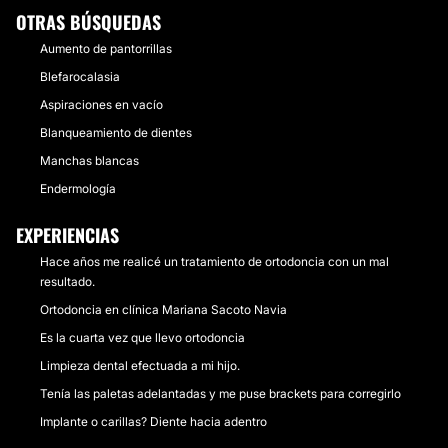
OTRAS BÚSQUEDAS
Aumento de pantorrillas
Blefarocalasia
Aspiraciones en vacío
Blanqueamiento de dientes
Manchas blancas
Endermología
EXPERIENCIAS
Hace años me realicé un tratamiento de ortodoncia con un mal
resultado.
Ortodoncia en clínica Mariana Sacoto Navia
Es la cuarta vez que llevo ortodoncia
Limpieza dental efectuada a mi hijo.
Tenía las paletas adelantadas y me puse brackets para corregirlo
Implante o carillas? Diente hacia adentro