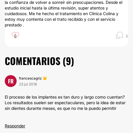
la confianza de volver a sonreír sin preocupaciones. Desde el
estudio inicial hasta la última revisión, super atentos y
cuidadosos. Me he hecho el tratamiento en Clínica Colina y
estoy muy contenta con el trato recibido y con el servicio
prestado .
0
9
COMENTARIOS (
9
)
francescagriz
FR
23 jul 2018
El proceso de los implantes es tan duro y largo como cuentan?
Los resultados suelen ser espectaculares, pero la idea de estar
sin dientes durante meses, es que no me la puedo permitir
Responder