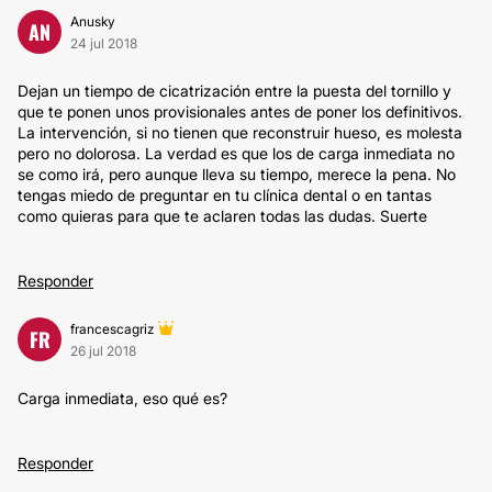
Anusky
AN
24 jul 2018
Dejan un tiempo de cicatrización entre la puesta del tornillo y
que te ponen unos provisionales antes de poner los definitivos.
La intervención, si no tienen que reconstruir hueso, es molesta
pero no dolorosa. La verdad es que los de carga inmediata no
se como irá, pero aunque lleva su tiempo, merece la pena. No
tengas miedo de preguntar en tu clínica dental o en tantas
como quieras para que te aclaren todas las dudas. Suerte
Responder
francescagriz
FR
26 jul 2018
Carga inmediata, eso qué es?
Responder