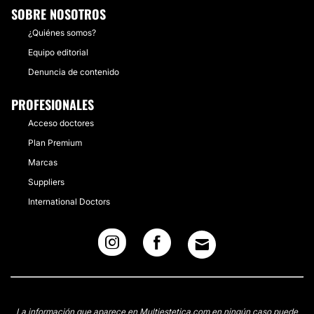
SOBRE NOSOTROS
¿Quiénes somos?
Equipo editorial
Denuncia de contenido
PROFESIONALES
Acceso doctores
Plan Premium
Marcas
Suppliers
International Doctors
La información que aparece en Multiestetica.com en ningún caso puede