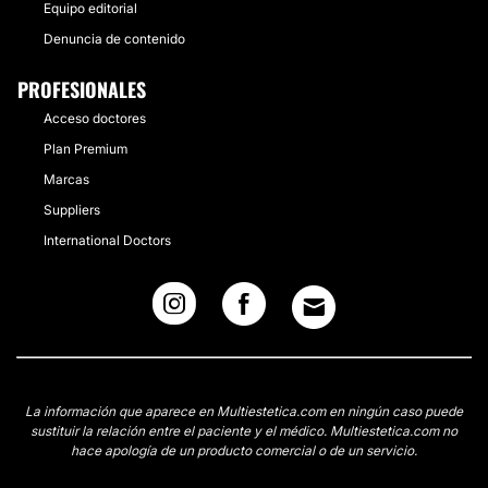
Equipo editorial
Denuncia de contenido
PROFESIONALES
Acceso doctores
Plan Premium
Marcas
Suppliers
International Doctors
La información que aparece en Multiestetica.com en ningún caso puede
sustituir la relación entre el paciente y el médico. Multiestetica.com no
hace apología de un producto comercial o de un servicio.