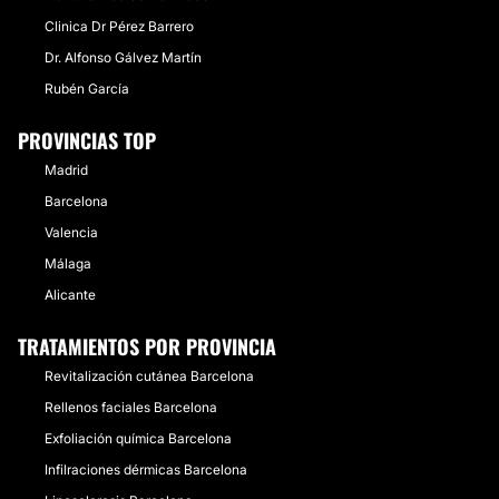
Clinica Dr Pérez Barrero
Dr. Alfonso Gálvez Martín
Rubén García
PROVINCIAS TOP
Madrid
Barcelona
Valencia
Málaga
Alicante
TRATAMIENTOS POR PROVINCIA
Revitalización cutánea Barcelona
Rellenos faciales Barcelona
Exfoliación química Barcelona
Infilraciones dérmicas Barcelona