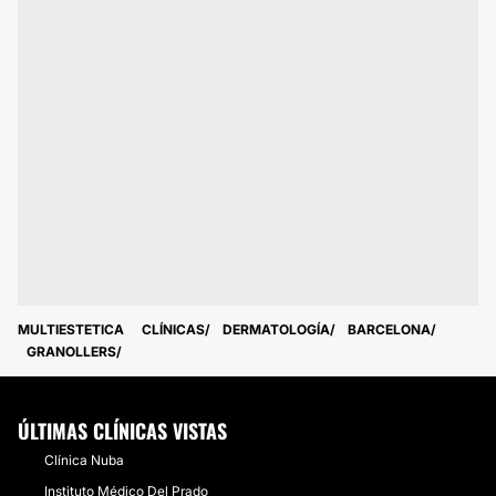
MULTIESTETICA
CLÍNICAS
DERMATOLOGÍA
BARCELONA
GRANOLLERS
ÚLTIMAS CLÍNICAS VISTAS
Clínica Nuba
Instituto Médico Del Prado