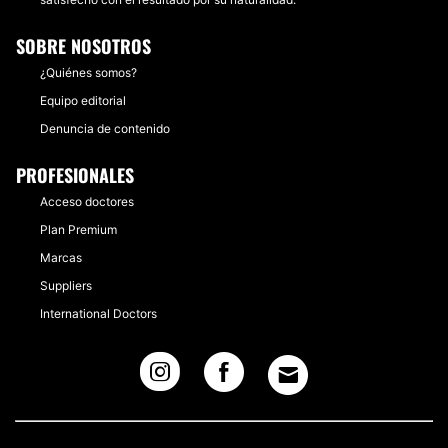
SOBRE NOSOTROS
¿Quiénes somos?
Equipo editorial
Denuncia de contenido
PROFESIONALES
Acceso doctores
Plan Premium
Marcas
Suppliers
International Doctors