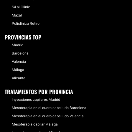
S&M Clinic
Maxal
Policlínica Retiro
PROVINCIAS TOP
Madrid
Barcelona
Valencia
Málaga
Alicante
TRATAMIENTOS POR PROVINCIA
Inyecciones capilares Madrid
Mesoterapia en el cuero cabelludo Barcelona
Mesoterapia en el cuero cabelludo Valencia
Mesoterapia capilar Málaga