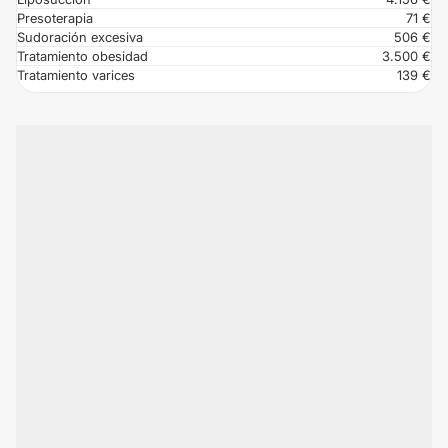
Presoterapia
71 €
Sudoración excesiva
506 €
Tratamiento obesidad
3.500 €
Tratamiento varices
139 €