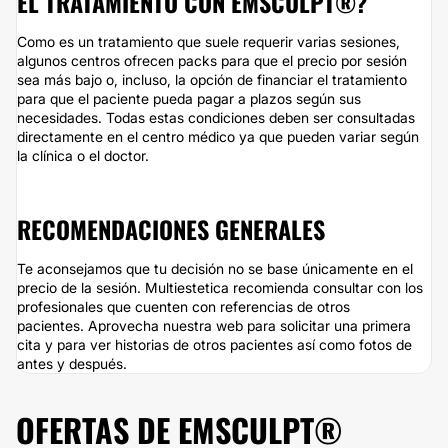
EL TRATAMIENTO CON EMSCULPT®?
Como es un tratamiento que suele requerir varias sesiones,
algunos centros ofrecen packs para que el precio por sesión
sea más bajo o, incluso, la opción de financiar el tratamiento
para que el paciente pueda pagar a plazos según sus
necesidades. Todas estas condiciones deben ser consultadas
directamente en el centro médico ya que pueden variar según
la clínica o el doctor.
RECOMENDACIONES GENERALES
Te aconsejamos que tu decisión no se base únicamente en el
precio de la sesión. Multiestetica recomienda consultar con los
profesionales que cuenten con referencias de otros
pacientes. Aprovecha nuestra web para solicitar una primera
cita y para ver historias de otros pacientes así como fotos de
antes y después.
OFERTAS DE EMSCULPT®