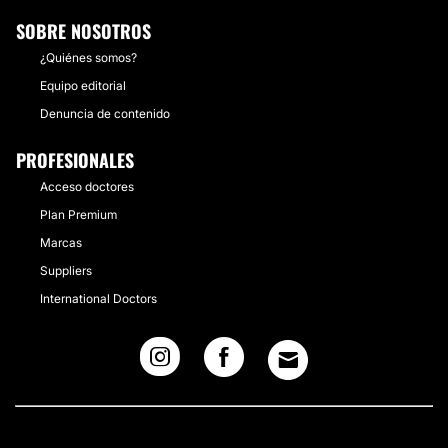
SOBRE NOSOTROS
¿Quiénes somos?
Equipo editorial
Denuncia de contenido
PROFESIONALES
Acceso doctores
Plan Premium
Marcas
Suppliers
International Doctors