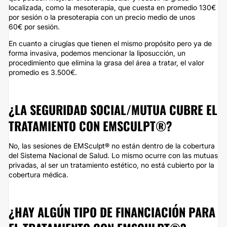
localizada, como la mesoterapia, que cuesta en promedio 130€
por sesión o la presoterapia con un precio medio de unos
60€ por sesión.
En cuanto a cirugías que tienen el mismo propósito pero ya de
forma invasiva, podemos mencionar la liposucción, un
procedimiento que elimina la grasa del área a tratar, el valor
promedio es 3.500€.
¿LA SEGURIDAD SOCIAL/MUTUA CUBRE EL
TRATAMIENTO CON EMSCULPT®?
No, las sesiones de EMSculpt® no están dentro de la cobertura
del Sistema Nacional de Salud. Lo mismo ocurre con las mutuas
privadas, al ser un tratamiento estético, no está cubierto por la
cobertura médica.
¿HAY ALGÚN TIPO DE FINANCIACIÓN PARA