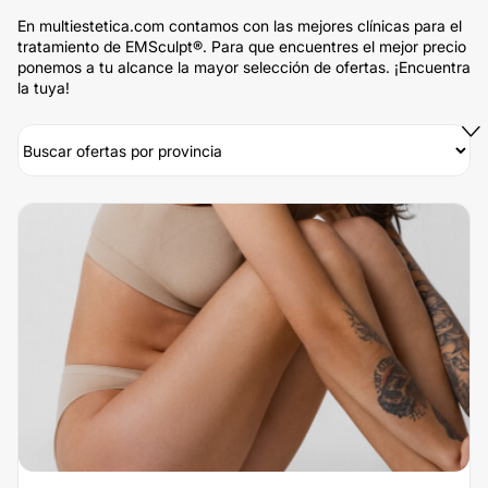
En multiestetica.com contamos con las mejores clínicas para el
tratamiento de EMSculpt®. Para que encuentres el mejor precio
ponemos a tu alcance la mayor selección de ofertas. ¡Encuentra
la tuya!